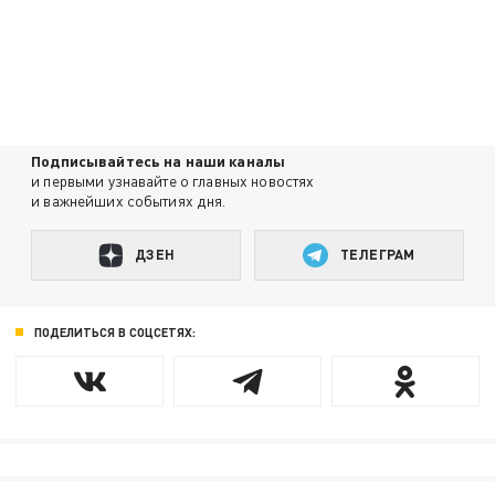
Подписывайтесь на наши каналы
и первыми узнавайте о главных новостях
и важнейших событиях дня.
ДЗЕН
ТЕЛЕГРАМ
ПОДЕЛИТЬСЯ В СОЦСЕТЯХ: