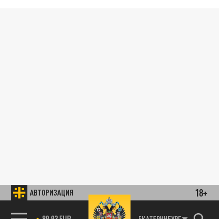
18+
АВТОРИЗАЦИЯ
89.93 EUR
ЕКАТЕРИНБУРГ