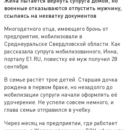
Жена пытается вернуть супруга домой, но
военные отказываются отпустить мужчину,
ссылаясь на нехватку документов
Многодетного отца, имеющего бронь от
предприятия, мобилизовали в
Среднеуральске Свердловской области. Как
рассказала супруга мобилизованного, Инна,
порталу E1.RU, повестку её муж получил 28
сентября.
В семье растёт трое детей. Старшая дочка
рождена в первом браке, но незадолго до
мобилизации супруги начали оформлять её
удочерение. Не успели совсем немного, и
глава семьи отправился в учебку.
Через месяц на предприятии, где работает