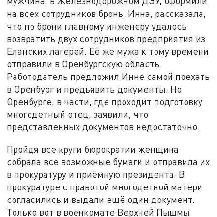
мужчина, в Железнодорожном ДЭУ, оформили
на всех сотрудников бронь. Инна, рассказала,
что по брони главному инженеру удалось
возвратить двух сотрудников предприятия из
Еланских лагерей. Её же мужа к тому времени
отправили в Оренбургскую область.
Работодатель предложил Инне самой поехать
в Оренбург и предъявить документы. Но
Оренбурге, в части, где проходит подготовку
многодетный отец, заявили, что
представленных документов недостаточно.
Пройдя все круги бюрократии женщина
собрала все возможные бумаги и отправила их
в прокуратуру и приёмную президента. В
прокуратуре с правотой многодетной матери
согласились и выдали ещё один документ.
Только вот в военкомате Верхней Пышмы