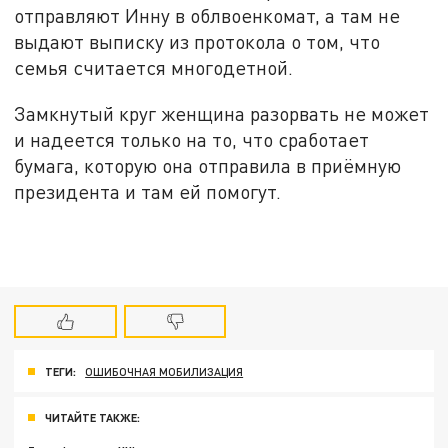
отправляют Инну в облвоенкомат, а там не
выдают выписку из протокола о том, что
семья считается многодетной.
Замкнутый круг женщина разорвать не может
и надеется только на то, что сработает
бумага, которую она отправила в приёмную
президента и там ей помогут.
ТЕГИ:
ОШИБОЧНАЯ МОБИЛИЗАЦИЯ
ЧИТАЙТЕ ТАКЖЕ: