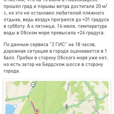
прошёл град и порывы ветра достигали 20 м/
с, но это не остановил любителей пляжного
отдыха, ведь воздух прогрелся до +31 градуса
в субботу. А к пятнице, 14 июля, температура
воды в Обском море превысила +24 градуса.
По данным сервиса "2 ГИС" на 18 часов,
дорожная ситуация в городе оценивается в 1
балл. Пробки в сторону Обского моря уже нет,
но есть затор на Бердском шоссе в сторону
города.