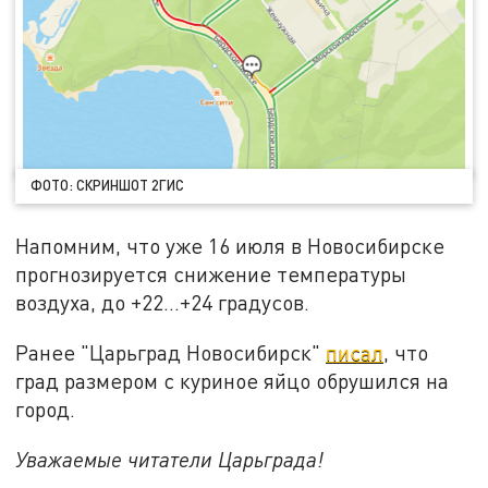
ФОТО: СКРИНШОТ 2ГИС
Напомним, что уже 16 июля в Новосибирске
прогнозируется снижение температуры
воздуха, до +22...+24 градусов.
Ранее "Царьград Новосибирск"
писал
, что
град размером с куриное яйцо обрушился на
город.
Уважаемые читатели Царьграда!