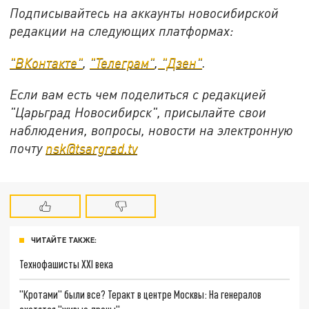
Подписывайтесь на аккаунты новосибирской
редакции на следующих платформах:
"ВКонтакте"
,
"Телеграм"
,
"Дзен"
.
Если вам есть чем поделиться с редакцией
"Царьград Новосибирск", присылайте свои
наблюдения, вопросы, новости на электронную
почту
nsk@tsargrad.tv
ЧИТАЙТЕ ТАКЖЕ:
Технофашисты XXI века
"Кротами" были все? Теракт в центре Москвы: На генералов