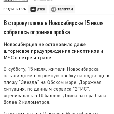
ПОДПИШИТЕСЬ:
В сторону пляжа в Новосибирске 15 июля
собралась огромная пробка
Новосибирцев не остановило даже
штормовое предупреждение синоптиков и
МЧС о ветре и граде.
В субботу, 15 июля, жители Новосибирска
встали днём в огромную пробку на подъезде к
пляжу "Звезда" на Обском море. Дорожная
ситуация, по данным сервиса "2ГИС",
оценивалась в 10 баллов. Длина затора была
более 2 километров.
Отметим, что на 15 июля в Новосибирске