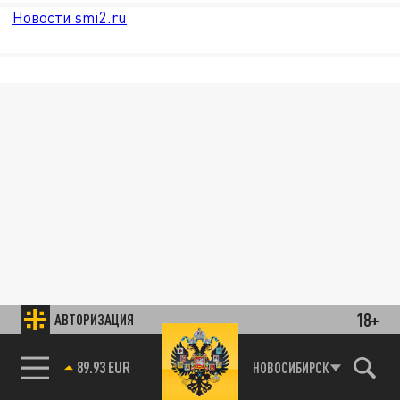
Новости smi2.ru
18+
АВТОРИЗАЦИЯ
85.64 BRENT
НОВОСИБИРСК