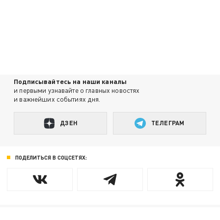
Подписывайтесь на наши каналы
и первыми узнавайте о главных новостях
и важнейших событиях дня.
ДЗЕН
ТЕЛЕГРАМ
ПОДЕЛИТЬСЯ В СОЦСЕТЯХ: