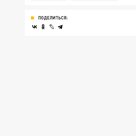
ПОДЕЛИТЬСЯ: