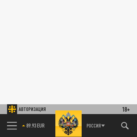
18+
АВТОРИЗАЦИЯ
89.93 EUR
РОССИЯ