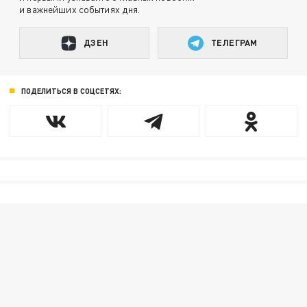
и важнейших событиях дня.
ДЗЕН
ТЕЛЕГРАМ
ПОДЕЛИТЬСЯ В СОЦСЕТЯХ: