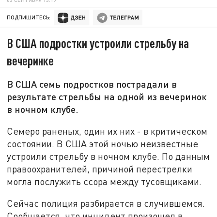
ПОДПИШИТЕСЬ:
В США подростки устроили стрельбу на
вечеринке
В США семь подростков пострадали в
результате стрельбы на одной из вечеринок
в ночном клубе.
Семеро раненых, один их них - в критическом
состоянии. В США этой ночью неизвестные
устроили стрельбу в ночном клубе. По данным
правоохранителей, причиной перестрелки
могла послужить ссора между тусовщиками.
Сейчас полиция разбирается в случившемся.
Сообщается, что инцидент произошел в