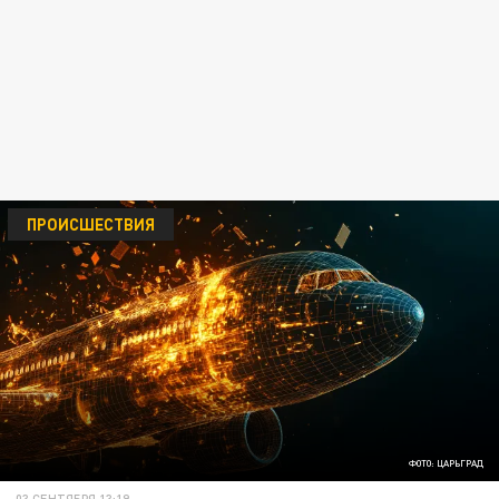
ПРОИСШЕСТВИЯ
ФОТО: ЦАРЬГРАД
03 СЕНТЯБРЯ 13:19