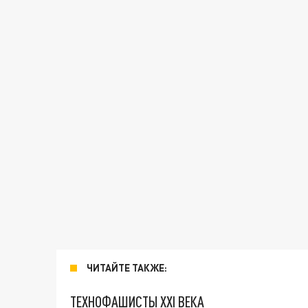
ЧИТАЙТЕ ТАКЖЕ:
ТЕХНОФАШИСТЫ XXI ВЕКА