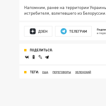
Напомним, ранее на территории Украин
истребителя, взлетевшего из Белоруссии
Подпи
ДЗЕН
ТЕЛЕГРАМ
и перв
ПОДЕЛИТЬСЯ:
ТЕГИ:
США
ПЕРЕГОВОРЫ
ЗЕЛЕНСКИЙ