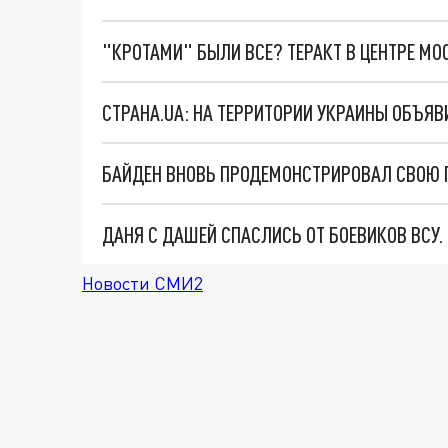
"КРОТАМИ" БЫЛИ ВСЕ? ТЕРАКТ В ЦЕНТРЕ М
БАЙДЕН ВНОВЬ ПРОДЕМОНСТРИРОВАЛ СВОЮ Г
ДАНЯ С ДАШЕЙ СПАСЛИСЬ ОТ БОЕВИКОВ ВСУ
Новости СМИ2