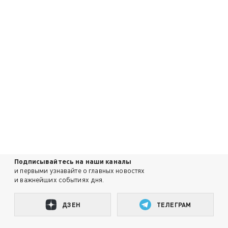
Подписывайтесь на наши каналы
и первыми узнавайте о главных новостях
и важнейших событиях дня.
ДЗЕН
ТЕЛЕГРАМ