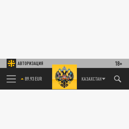
18+
АВТОРИЗАЦИЯ
89.93 EUR
КАЗАХСТАН