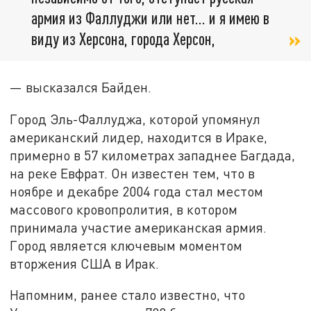
армия из Фаллуджи или нет... и я имею в
виду из Херсона, города Херсон,
— высказался Байден.
Город Эль-Фаллуджа, которой упомянул
американский лидер, находится в Ираке,
примерно в 57 километрах западнее Багдада,
на реке Евфрат. Он известен тем, что в
ноябре и декабре 2004 года стал местом
массового кровопролития, в котором
принимала участие американская армия.
Город является ключевым моментом
вторжения США в Ирак.
Напомним, ранее стало известно, что