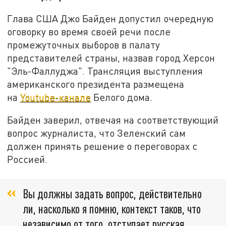
Глава США Джо Байден допустил очередную
оговорку во время своей речи после
промежуточных выборов в палату
представителей страны, назвав город Херсон
"Эль-Фаллуджа". Трансляция выступления
американского президента размещена
на
Youtube-канале
Белого дома.
Байден заверил, отвечая на соответствующий
вопрос журналиста, что Зеленский сам
должен принять решение о переговорах с
Россией.
Вы должны задать вопрос, действительно
ли, насколько я помню, контекст таков, что
независимо от того, отступает русская