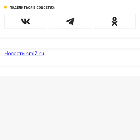
ПОДЕЛИТЬСЯ В СОЦСЕТЯХ:
Новости smi2.ru