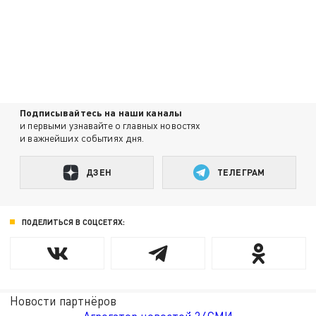
Подписывайтесь на наши каналы
и первыми узнавайте о главных новостях
и важнейших событиях дня.
ДЗЕН
ТЕЛЕГРАМ
ПОДЕЛИТЬСЯ В СОЦСЕТЯХ:
Новости партнёров