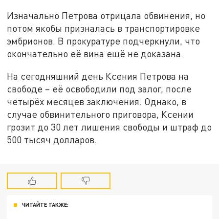
Изначально Петрова отрицала обвинения, но
потом якобы призналась в транспортировке
эмбрионов. В прокуратуре подчеркнули, что
окончательно её вина ещё не доказана.
На сегодняшний день Ксения Петрова на
свободе – её освободили под залог, после
четырёх месяцев заключения. Однако, в
случае обвинительного приговора, Ксении
грозит до 30 лет лишения свободы и штраф до
500 тысяч долларов.
ЧИТАЙТЕ ТАКЖЕ: