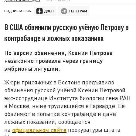
ПОДПИШИТЕСЬ:
В США обвинили русскую учёную Петрову в
контрабанде и ложных показаниях
По версии обвинения, Ксения Петрова
незаконно провезла через границу
эмбрионы лягушки.
Жюри присяжных в Бостоне предъявило
обвинения русской учёной Ксении Петровой,
экс-сотруднице Института биологии гена РАН
в Москве, ныне трудившейся в Гарварде. Её
обвиняют в попытке контрабанде и даче
ложных показаний, сообщается
на
официальном сайте
прокуратуры штата