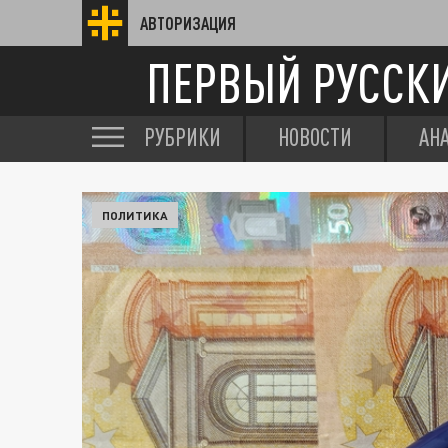
АВТОРИЗАЦИЯ
ПЕРВЫЙ РУССК
РУБРИКИ
НОВОСТИ
АН
ПОЛИТИКА