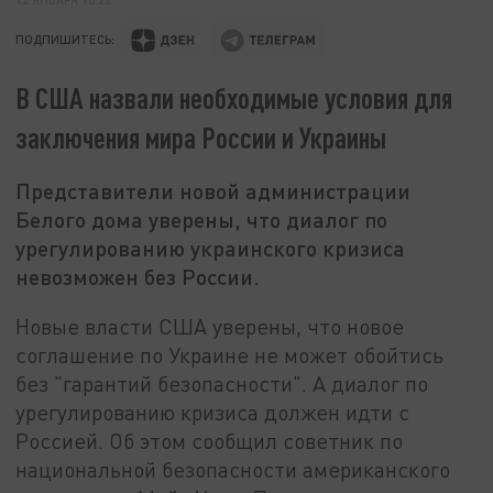
ПОДПИШИТЕСЬ:
В США назвали необходимые условия для
заключения мира России и Украины
Представители новой администрации
Белого дома уверены, что диалог по
урегулированию украинского кризиса
невозможен без России.
Новые власти США уверены, что новое
соглашение по Украине не может обойтись
без "гарантий безопасности". А диалог по
урегулированию кризиса должен идти с
Россией. Об этом сообщил советник по
национальной безопасности американского