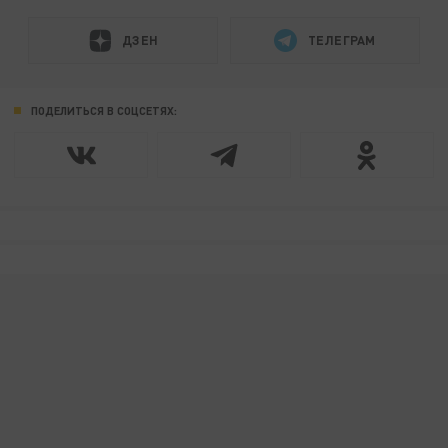
ДЗЕН
ТЕЛЕГРАМ
ПОДЕЛИТЬСЯ В СОЦСЕТЯХ: