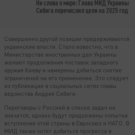
Ни слова о мире: Глава МИД Украины
Сибига перечислил цели на 2025 год
Совершенно другой позиции придерживаются
украинские власти. Стало известно, что в
Министерстве иностранных дел Украины
желают продолжения поставок западного
оружия Киеву и намерены добиться снятие
ограничений на его применение. Это следует
из публикации в социальных сетях главы
ведомства Андрея Сибиги.
Переговоры с Россией в списке задач не
значатся, однако будут продолжены попытки
вступления этой страны в Евросоюз и НАТО. В
МИД также хотят добиться прогресса в