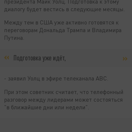
президента Майк Уолц. Подготовка к этому
диалогу будет вестись в следующие месяцы.
Между тем в США уже активно готовятся к
переговорам Дональда Трампа и Владимира
Путина.
Подготовка уже идёт,
- заявил Уолц в эфире телеканала ABC.
При этом советник считает, что телефонный
разговор между лидерами может состояться
"в ближайшие дни или недели".