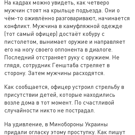
На кадрах можно увидеть, как четверо
мужчин стоят на крыльце подъезда. Они о
чём-то оживлённо разговаривают, начинается
конфликт. Мужчина в камуфляжной одежде
(тот самый офицер) достаёт кобуру с
пистолетом, вынимает оружие и направляет
его на ногу своего оппонента в диалоге.
Последний отстраняет руку с оружием. Не
глядя, сотрудник Генштаба стреляет в
сторону. Затем мужчины расходятся.
Как сообщается, офицер устроил стрельбу в
присутствии детей, которые находились
возле дома в тот момент. По счастливой
случайности никто не пострадал.
На удивление, в Минобороны Украины
придали огласку этому проступку. Как пишут