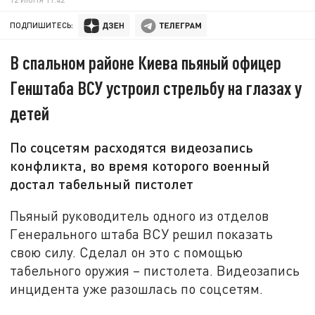
ПОДПИШИТЕСЬ:
В спальном районе Киева пьяный офицер
Генштаба ВСУ устроил стрельбу на глазах у
детей
По соцсетям расходятся видеозапись
конфликта, во время которого военный
достал табельный пистолет
Пьяный руководитель одного из отделов
Генерального штаба ВСУ решил показать
свою силу. Сделал он это с помощью
табельного оружия – пистолета. Видеозапись
инцидента уже разошлась по соцсетям.