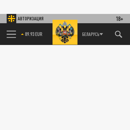
18+
АВТОРИЗАЦИЯ
89.93 EUR
БЕЛАРУСЬ