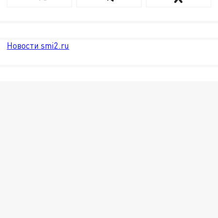
Новости smi2.ru