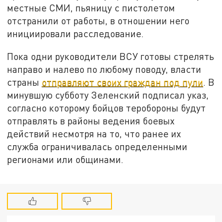
местные СМИ, пьяницу с пистолетом
отстранили от работы, в отношении него
инициировали расследование.
Пока одни руководители ВСУ готовы стрелять
направо и налево по любому поводу, власти
страны
отправляют своих граждан под пули
. В
минувшую субботу Зеленский подписал указ,
согласно которому бойцов теробороны будут
отправлять в районы ведения боевых
действий несмотря на то, что ранее их
служба ограничивалась определенными
регионами или общинами.