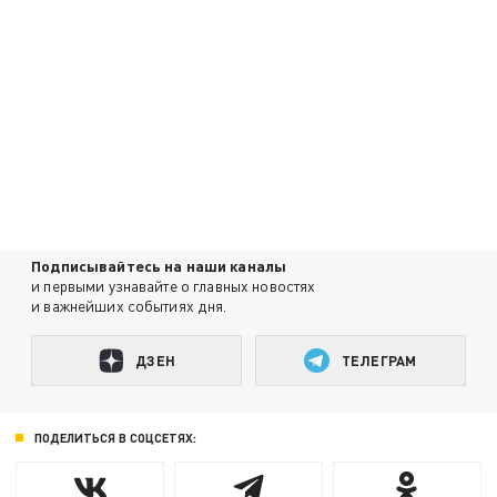
Подписывайтесь на наши каналы
и первыми узнавайте о главных новостях
и важнейших событиях дня.
ДЗЕН
ТЕЛЕГРАМ
ПОДЕЛИТЬСЯ В СОЦСЕТЯХ: