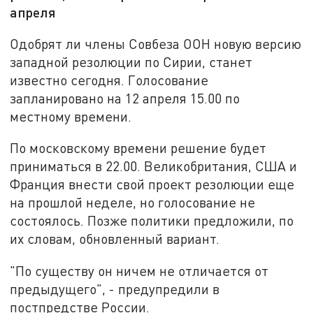
апреля
Одобрят ли члены Совбеза ООН новую версию
западной резолюции по Сирии, станет
известно сегодня. Голосование
запланировано на 12 апреля 15.00 по
местному времени.
По московскому времени решение будет
приниматься в 22.00. Великобритания, США и
Франция внести свой проект резолюции еще
на прошлой неделе, но голосование не
состоялось. Позже политики предложили, по
их словам, обновленный вариант.
"По существу он ничем не отличается от
предыдущего", - предупредили в
постпредстве России.