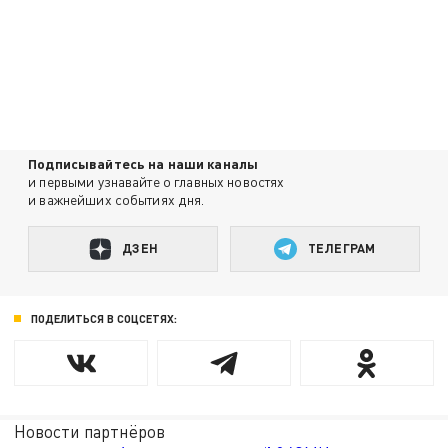
Подписывайтесь на наши каналы
и первыми узнавайте о главных новостях
и важнейших событиях дня.
ДЗЕН
ТЕЛЕГРАМ
ПОДЕЛИТЬСЯ В СОЦСЕТЯХ:
Новости партнёров