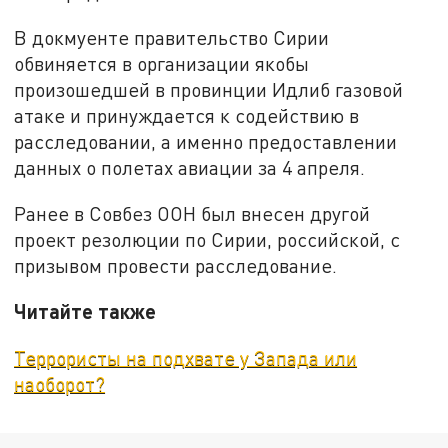
В докмуенте правительство Сирии
обвиняется в организации якобы
произошедшей в провинции Идлиб газовой
атаке и принуждается к содействию в
расследовании, а именно предоставлении
данных о полетах авиации за 4 апреля.
Ранее в Совбез ООН был внесен другой
проект резолюции по Сирии, российской, с
призывом провести расследование.
Читайте также
Террористы на подхвате у Запада или
наоборот?