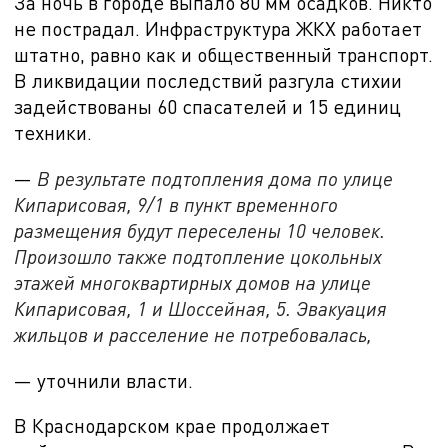
За ночь в городе выпало
80 мм осадков. Никто
не пострадал. Инфраструктура ЖКХ работает
штатно, равно как и общественный транспорт.
В ликвидации последствий разгула стихии
задействованы 60 спасателей и 15 единиц
техники.
—
В результате подтопления дома по улице
Кипарисовая, 9/1 в пункт временного
размещения будут переселены 10 человек.
Произошло также подтопление цокольных
этажей многоквартирных домов на улице
Кипарисовая, 1 и Шоссейная, 5. Эвакуация
жильцов и расселение не потребовалась,
— уточнили власти.
В Краснодарском крае продолжает