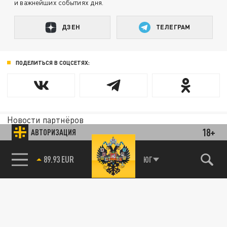
и важнейших событиях дня.
ДЗЕН
ТЕЛЕГРАМ
ПОДЕЛИТЬСЯ В СОЦСЕТЯХ:
Новости партнёров
Агрегатор новостей 24СМИ
18+
АВТОРИЗАЦИЯ
89.93 EUR
ЮГ
85.64 BRENT