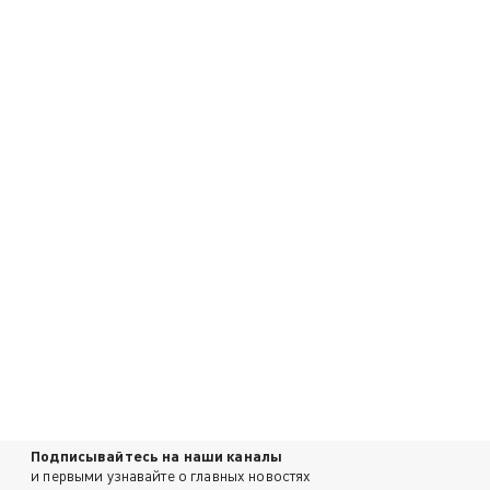
Подписывайтесь на наши каналы
и первыми узнавайте о главных новостях