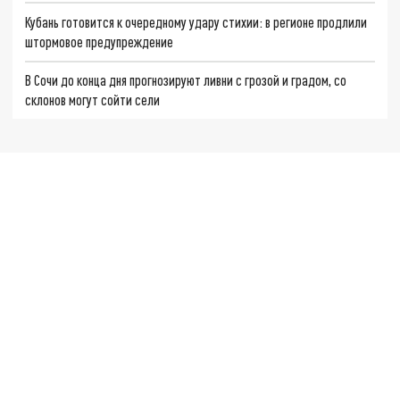
Кубань готовится к очередному удару стихии: в регионе продлили
штормовое предупреждение
В Сочи до конца дня прогнозируют ливни с грозой и градом, со
склонов могут сойти сели