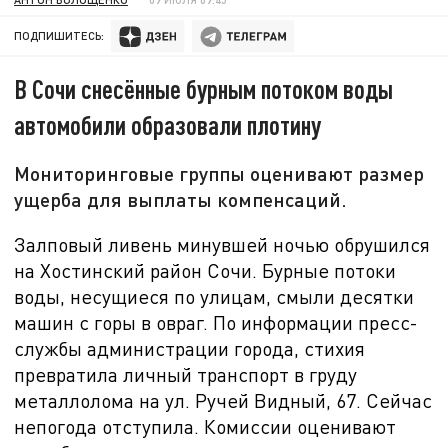
ПОДПИШИТЕСЬ:
В Сочи снесённые бурным потоком воды
автомобили образовали плотину
Мониторинговые группы оценивают размер
ущерба для выплаты компенсаций.
Залповый ливень минувшей ночью обрушился
на Хостинский район Сочи. Бурные потоки
воды, несущиеся по улицам, смыли десятки
машин с горы в овраг. По информации пресс-
службы администрации города, стихия
превратила личный транспорт в груду
металлолома на ул. Ручей Видный,
67. Сейчас
непогода отступила. Комиссии оценивают