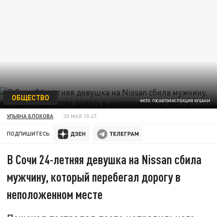
ОБЩЕСТВО
ФОТО: ГОСАВТОИНСПЕКЦИЯ КУБАНИ
УЛЬЯНА БЛОКОВА
30 МАЯ 10:47
ПОДПИШИТЕСЬ:
В Сочи 24-летняя девушка на Nissan сбила
мужчину, который перебегал дорогу в
неположенном месте