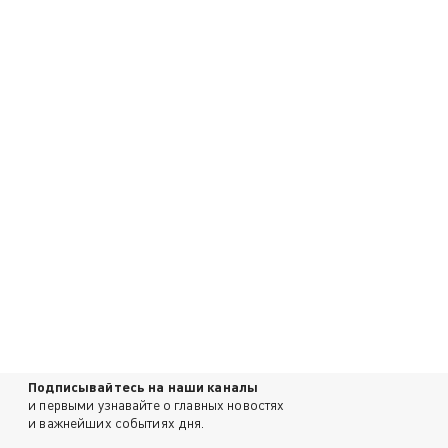
Подписывайтесь на наши каналы
и первыми узнавайте о главных новостях
и важнейших событиях дня.