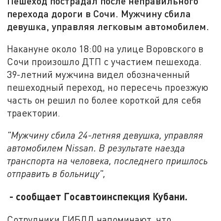
Пешеход пострадал после неправильного
перехода дороги в Сочи. Мужчину сбила
девушка, управляя легковым автомобилем.
Накануне около 18:00 на улице Воровского в
Сочи произошло ДТП с участием пешехода.
39-летний мужчина видел обозначенный
пешеходный переход, но пересечь проезжую
часть он решил по более короткой для себя
траектории.
"Мужчину сбила 24-летняя девушка, управляя
автомобилем Nissan. В результате наезда
транспорта на человека, последнего пришлось
отправить в больницу",
- сообщает Госавтоинспекция Кубани.
Сотрудники ГИБДД напоминают, что