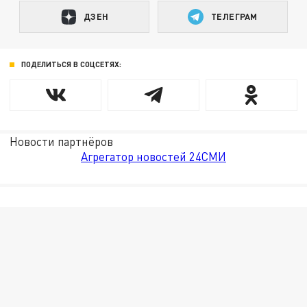
ДЗЕН
ТЕЛЕГРАМ
ПОДЕЛИТЬСЯ В СОЦСЕТЯХ:
Новости партнёров
Агрегатор новостей 24СМИ