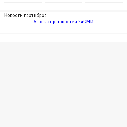
Новости партнёров
Агрегатор новостей 24СМИ