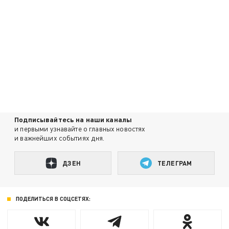
Подписывайтесь на наши каналы
и первыми узнавайте о главных новостях
и важнейших событиях дня.
ДЗЕН
ТЕЛЕГРАМ
ПОДЕЛИТЬСЯ В СОЦСЕТЯХ: