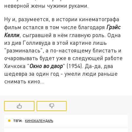
неверной жены чужими руками.
Ну и, разумеется, в истории кинематографа
фильм остался в том числе благодаря
Грэйс
Келли
, сыгравшей в нём главную роль. Одна
из див Голливуда в этой картине лишь
"разминалась", а по-настоящему блистать и
очаровывать будет уже в следующей работе
Хичкока "
Окно во двор
" (1954). Да-да, два
шедевра за один год - умели люди раньше
снимать кино…
ТЕГИ:
КИНОКАЛЕНДАРЬ