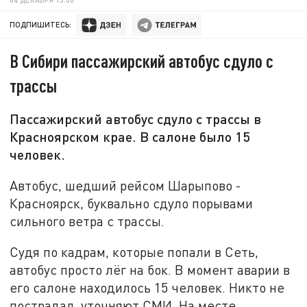
ПОДПИШИТЕСЬ:
В Сибири пассажирский автобус сдуло с
трассы
Пассажирский автобус сдуло с трассы в
Красноярском крае. В салоне было 15
человек.
Автобус, шедший рейсом Шарыпово -
Красноярск, буквально сдуло порывами
сильного ветра с трассы.
Судя по кадрам, которые попали в Сеть,
автобус просто лёг на бок. В момент аварии в
его салоне находилось 15 человек. Никто не
пострадал, уточняют СМИ. На месте