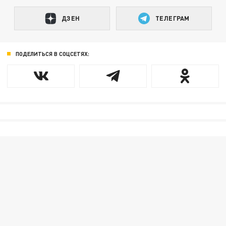
ДЗЕН
ТЕЛЕГРАМ
ПОДЕЛИТЬСЯ В СОЦСЕТЯХ: