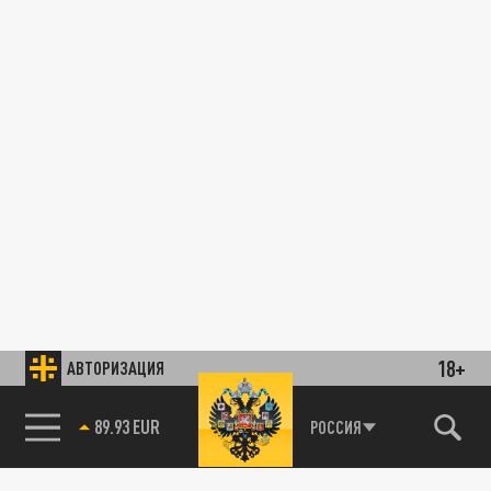
18+
АВТОРИЗАЦИЯ
89.93 EUR
РОССИЯ