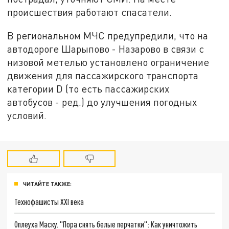
происшествия работают спасатели.
В региональном МЧС предупредили, что на
автодороге Шарыпово - Назарово в связи с
низовой метелью установлено ограничение
движения для пассажирского транспорта
категории D (то есть пассажирских
автобусов - ред.) до улучшения погодных
условий.
ЧИТАЙТЕ ТАКЖЕ:
Технофашисты XXI века
Оплеуха Маску. "Пора снять белые перчатки": Как уничтожить