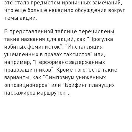
это стало предметом ироничных замечаний,
что еще больше накалило обсуждения вокруг
темы акции.
В представленной таблице перечислены
такие названия для акций, как "Прогулка
избитых феминисток", "Инсталляция
ущемленных в правах таксистов" или,
например, "Перформанс задержанных
правозащитников". Кроме того, есть такие
варианты, как "Симпозиум униженных
оппозиционеров" или "Брифинг плачущих
пассажиров маршруток".