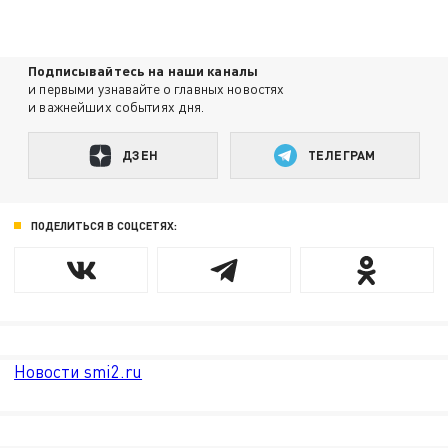
Подписывайтесь на наши каналы
и первыми узнавайте о главных новостях
и важнейших событиях дня.
ДЗЕН
ТЕЛЕГРАМ
ПОДЕЛИТЬСЯ В СОЦСЕТЯХ:
Новости smi2.ru