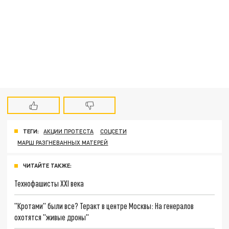
ТЕГИ:
АКЦИИ ПРОТЕСТА
СОЦСЕТИ
МАРШ РАЗГНЕВАННЫХ МАТЕРЕЙ
ЧИТАЙТЕ ТАКЖЕ:
Технофашисты XXI века
"Кротами" были все? Теракт в центре Москвы: На генералов
охотятся "живые дроны"