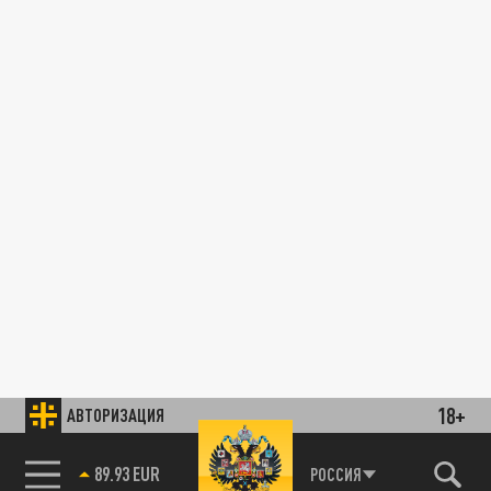
18+
АВТОРИЗАЦИЯ
89.93 EUR
РОССИЯ