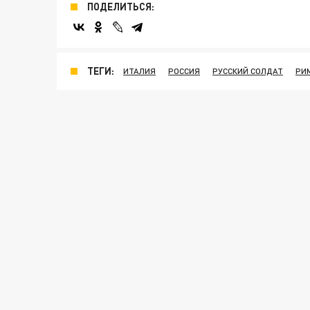
ПОДЕЛИТЬСЯ:
ТЕГИ:
ИТАЛИЯ
РОССИЯ
РУССКИЙ СОЛДАТ
РИ