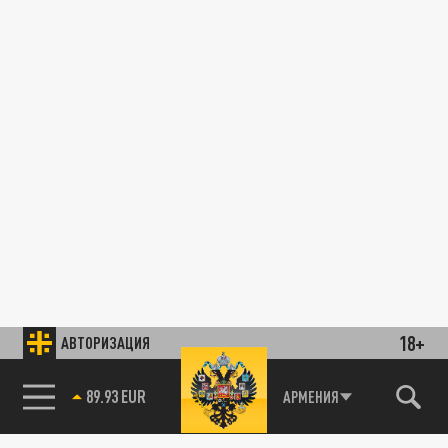
18+
АВТОРИЗАЦИЯ
89.93 EUR
АРМЕНИЯ