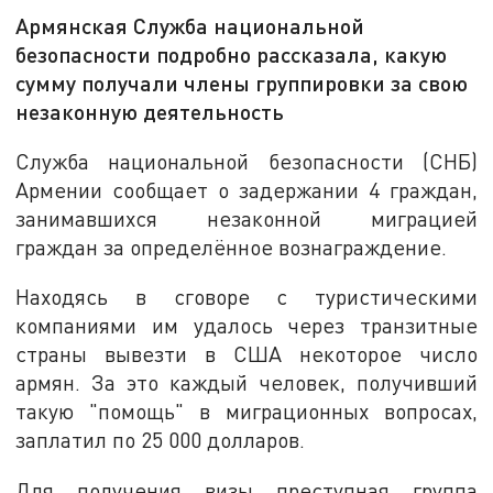
Армянская Служба национальной
безопасности подробно рассказала, какую
сумму получали члены группировки за свою
незаконную деятельность
Служба национальной безопасности (СНБ)
Армении сообщает о задержании 4 граждан,
занимавшихся незаконной миграцией
граждан за определённое вознаграждение.
Находясь в сговоре с туристическими
компаниями им удалось через транзитные
страны вывезти в США некоторое число
армян. За это каждый человек, получивший
такую "помощь" в миграционных вопросах,
заплатил по 25 000 долларов.
Для получения визы преступная группа