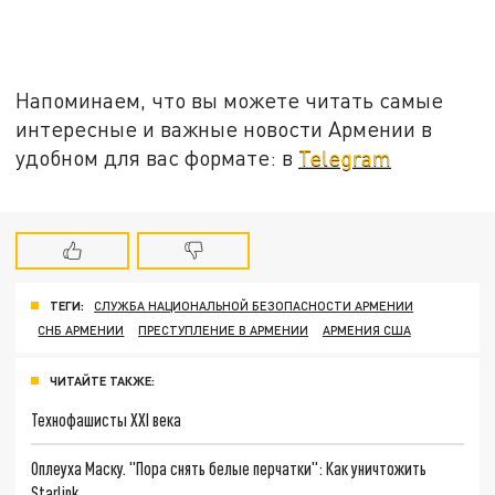
Напоминаем, что вы можете читать самые
интересные и важные новости Армении в
удобном для вас формате: в
Telegram
ТЕГИ:
СЛУЖБА НАЦИОНАЛЬНОЙ БЕЗОПАСНОСТИ АРМЕНИИ
СНБ АРМЕНИИ
ПРЕСТУПЛЕНИЕ В АРМЕНИИ
АРМЕНИЯ США
ЧИТАЙТЕ ТАКЖЕ:
Технофашисты XXI века
Оплеуха Маску. "Пора снять белые перчатки": Как уничтожить
Starlink