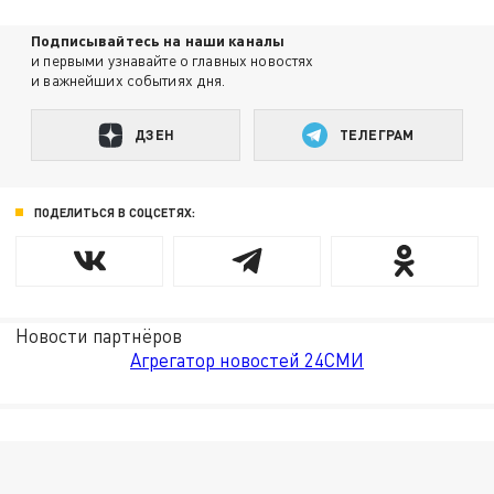
Подписывайтесь на наши каналы
и первыми узнавайте о главных новостях
и важнейших событиях дня.
ДЗЕН
ТЕЛЕГРАМ
ПОДЕЛИТЬСЯ В СОЦСЕТЯХ:
Новости партнёров
Агрегатор новостей 24СМИ