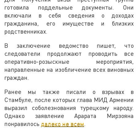
готовила поддельные документы. Они
включали в себя сведения о доходах
гражданина, его имуществе и близких
родственниках.
В заключение ведомство пишет, что
следователи продолжают проводить все
оперативно-розыскные мероприятия,
направленные на изобличение всех виновных
граждан.
Ранее мы также писали о взрывах в
Стамбуле, после которых глава МИД Армении
выразил соболезнования турецкому народу.
Однако заявление Арарата Мирзояна
понравилось
далеко не всем
.