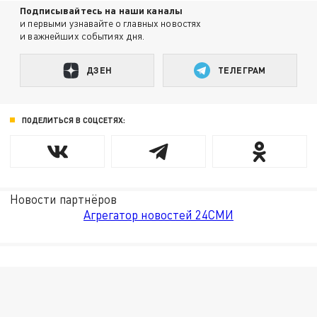
Подписывайтесь на наши каналы
и первыми узнавайте о главных новостях
и важнейших событиях дня.
ДЗЕН
ТЕЛЕГРАМ
ПОДЕЛИТЬСЯ В СОЦСЕТЯХ:
Новости партнёров
Агрегатор новостей 24СМИ