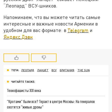
“Леопард” ВСУ-шников.
Напоминаем, что вы можете читать самые
интересные и важные новости Армении в
удобном для вас формате: в
Telegram
и
Яндекс.Дзен
ТЕГИ:
ЛЕОПАРД
ЛАНЦЕТ
ВСУ
БРИТАНИЯ
THE SUN
ЧИТАЙТЕ ТАКЖЕ:
Технофашисты XXI века
"Кротами" были все? Теракт в центре Москвы: На генералов
охотятся "живые дроны"