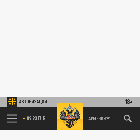
18+
АВТОРИЗАЦИЯ
89.93 EUR
АРМЕНИЯ