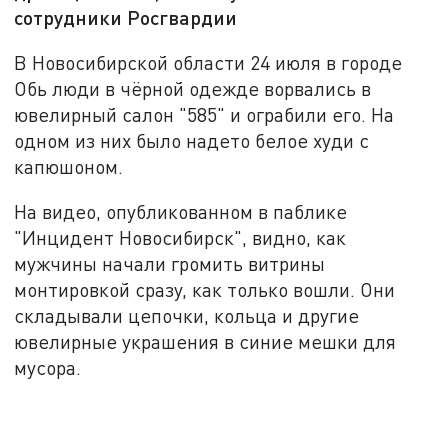
сотрудники Росгвардии
В Новосибирской области 24 июля в городе
Обь люди в чёрной одежде ворвались в
ювелирный салон "585" и ограбили его. На
одном из них было надето белое худи с
капюшоном.
На видео, опубликованном в паблике
"Инцидент Новосибирск", видно, как
мужчины начали громить витрины
монтировкой сразу, как только вошли. Они
складывали цепочки, кольца и другие
ювелирные украшения в синие мешки для
мусора.