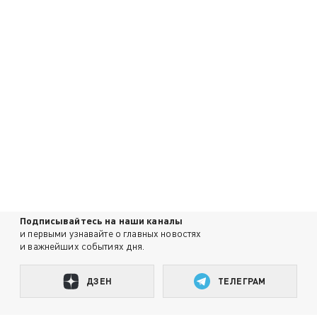
Подписывайтесь на наши каналы
и первыми узнавайте о главных новостях
и важнейших событиях дня.
ДЗЕН
ТЕЛЕГРАМ