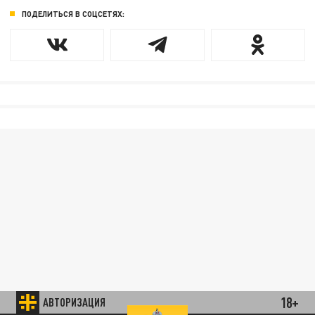
ПОДЕЛИТЬСЯ В СОЦСЕТЯХ:
18+
АВТОРИЗАЦИЯ