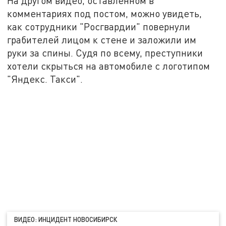
На другом видео, оставленном в
комментариях под постом, можно увидеть,
как сотрудники "Росгвардии" повернули
грабителей лицом к стене и заложили им
руки за спины. Судя по всему, преступники
хотели скрыться на автомобиле с логотипом
"Яндекс. Такси".
ВИДЕО: ИНЦИДЕНТ НОВОСИБИРСК