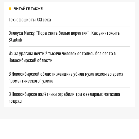
ЧИТАЙТЕ ТАКЖЕ:
Технофашисты XXI века
Оплеуха Маску. "Пора снять белые перчатки": Как уничтожить
Starlink
Из-за урагана почти 2 тысячи человек остались без света в
Новосибирской области
В Новосибирской области женщина убила мужа ножом во время
"романтического" ужина
В Новосибирске налётчики ограбили три ювелирных магазина
подряд