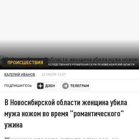
ПРОИСШЕСТВИЯ
ФОТО СЛЕДСТВЕННОГО УПРАВЛЕНИЯ СК РФ ПО НОВОСИБИРСКОЙ ОБЛАСТИ
ВАЛЕРИЙ ИВАНОВ
22 ИЮЛЯ 12:07
ПОДПИШИТЕСЬ:
В Новосибирской области женщина убила
мужа ножом во время "романтического"
ужина