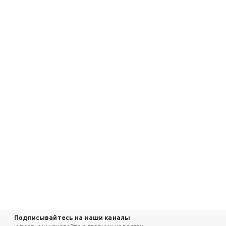
Подписывайтесь на наши каналы