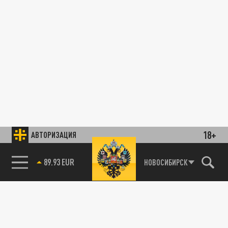
18+
АВТОРИЗАЦИЯ
89.93 EUR
НОВОСИБИРСК