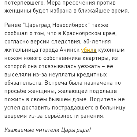
потерпевшего. Мера пресечения против
женщины будет избрана в ближайшее время.
Ранее "Царьград Новосибирск" также
сообщал о том, что в Красноярском крае,
согласно версии следствия, 60-летняя
жительница города Ачинск
убила
кухонным
ножом нового собственника квартиры, из
которой она отказывалась уезжать – её
выселяли из-за неуплаты кредитных
обязательств. Встреча была назначена по
просьбе женщины, желающей подольше
пожить в своём бывшем доме. Водитель не
успел доставить пострадавшего в больницу
вовремя из-за серьёзности ранения.
Уважаемые читатели Царьграда!