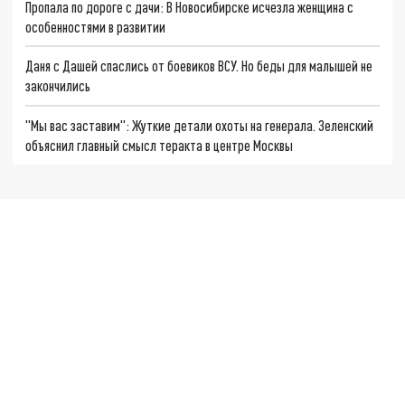
Пропала по дороге с дачи: В Новосибирске исчезла женщина с
особенностями в развитии
Даня с Дашей спаслись от боевиков ВСУ. Но беды для малышей не
закончились
"Мы вас заставим": Жуткие детали охоты на генерала. Зеленский
объяснил главный смысл теракта в центре Москвы