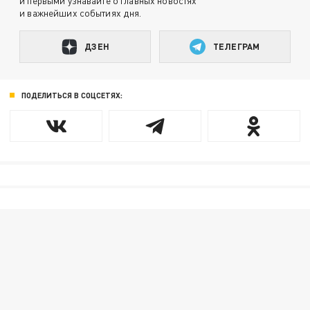
и первыми узнавайте о главных новостях
и важнейших событиях дня.
ДЗЕН
ТЕЛЕГРАМ
ПОДЕЛИТЬСЯ В СОЦСЕТЯХ: