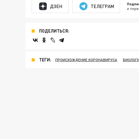
Подпи
ДЗЕН
ТЕЛЕГРАМ
и перв
ПОДЕЛИТЬСЯ:
ТЕГИ:
ПРОИСХОЖДЕНИЕ КОРОНАВИРУСА
БИОЛОГ