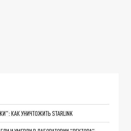
ТКИ": КАК УНИЧТОЖИТЬ STARLINK