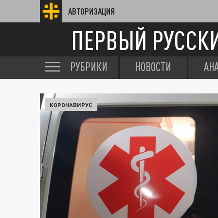
АВТОРИЗАЦИЯ
ПЕРВЫЙ РУССК
РУБРИКИ
НОВОСТИ
АН
КОРОНАВИРУС