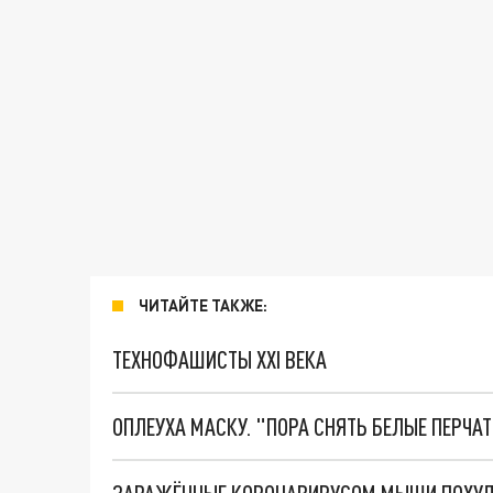
ЧИТАЙТЕ ТАКЖЕ:
ТЕХНОФАШИСТЫ XXI ВЕКА
ОПЛЕУХА МАСКУ. "ПОРА СНЯТЬ БЕЛЫЕ ПЕРЧА