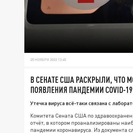
25 НОЯБРЯ 2022 13:45
В СЕНАТЕ США РАСКРЫЛИ, ЧТО 
ПОЯВЛЕНИЯ ПАНДЕМИИ COVID-19
Утечка вируса всё-таки связана с лабора
Комитета Сената США по здравоохранени
отчёт, в котором проанализированы наи
пандемии коронавируса. Из документа сл