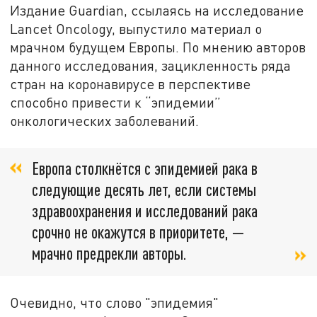
Издание Guardian, ссылаясь на исследование
Lancet Oncology, выпустило материал о
мрачном будущем Европы. По мнению авторов
данного исследования, зацикленность ряда
стран на коронавирусе в перспективе
способно привести к “эпидемии”
онкологических заболеваний.
Европа столкнётся с эпидемией рака в
следующие десять лет, если системы
здравоохранения и исследований рака
срочно не окажутся в приоритете, —
мрачно предрекли авторы.
Очевидно, что слово "эпидемия"