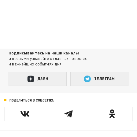
Подписывайтесь на наши каналы
и первыми узнавайте о главных новостях
и важнейших событиях дня.
ДЗЕН
ТЕЛЕГРАМ
ПОДЕЛИТЬСЯ В СОЦСЕТЯХ: