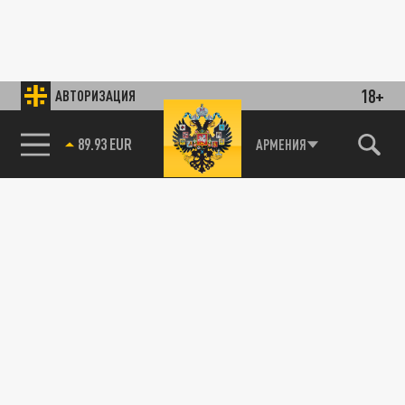
18+
АВТОРИЗАЦИЯ
89.93 EUR
АРМЕНИЯ