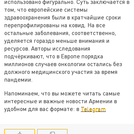
использовано фигурально. Суть заключается в
том, что европейские системы
здравоохранения были в кратчайшие сроки
перепрофилированы на ковид. На все
остальные заболевания, соответственно,
уделяется гораздо меньше внимания и
ресурсов. Авторы исследования
подчёркивают, что в Европе порядка
миллионов случаев онкологии остались без
должного медицинского участия за время
пандемии.
Напоминаем, что вы можете читать самые
интересные и важные новости Армении в
удобном для вас формате: в
Telegram