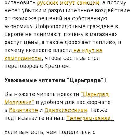
остановить
русских могут санкции
, а потому
несет убытки и разрушительное воздействие
от своих же решений на собственную
экономику. Добропорядочные граждане в
Европе не понимают, почему в магазинах
растут цены, а также дорожает топливо, и
почему киевские власти
не идут на
компромиссы
, чтобы сесть за стол
переговоров с Кремлем.
Уважаемые читатели "Царьграда"!
Вы можете читать новости
"Царьград
Молдавия"
в удобном для вас формате
в
Вконтакте
и
Одноклассники
. Также
подписывайте на наш
Телеграм-канал.
Если вам есть, чем поделиться с