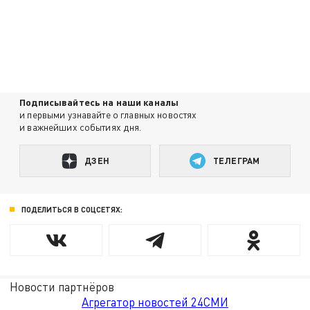
Подписывайтесь на наши каналы
и первыми узнавайте о главных новостях
и важнейших событиях дня.
ДЗЕН
ТЕЛЕГРАМ
ПОДЕЛИТЬСЯ В СОЦСЕТЯХ:
Новости партнёров
Агрегатор новостей 24СМИ