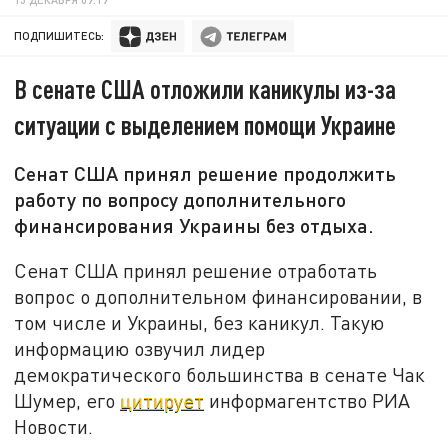
ПОДПИШИТЕСЬ:
В сенате США отложили каникулы из-за
ситуации с выделением помощи Украине
Сенат США принял решение продолжить
работу по вопросу дополнительного
финансирования Украины без отдыха.
Сенат США принял решение отработать
вопрос о дополнительном финансировании, в
том числе и Украины, без каникул. Такую
информацию озвучил лидер
демократического большинства в сенате Чак
Шумер, его
цитирует
информагентство РИА
Новости.