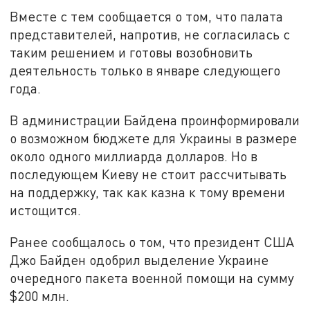
Вместе с тем сообщается о том, что палата
представителей, напротив, не согласилась с
таким решением и готовы возобновить
деятельность только в январе следующего
года.
В администрации Байдена проинформировали
о возможном бюджете для Украины в размере
около одного миллиарда долларов. Но в
последующем Киеву не стоит рассчитывать
на поддержку, так как казна к тому времени
истощится.
Ранее сообщалось о том, что президент США
Джо Байден одобрил выделение Украине
очередного пакета военной помощи на сумму
$200 млн.