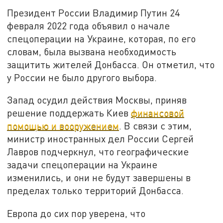
Президент России Владимир Путин 24
февраля 2022 года объявил о начале
спецоперации на Украине, которая, по его
словам, была вызвана необходимость
защитить жителей Донбасса. Он отметил, что
у России не было другого выбора.
Запад осудил действия Москвы, приняв
решение поддержать Киев
финансовой
помощью и вооружением
. В связи с этим,
министр иностранных дел России Сергей
Лавров подчеркнул, что географические
задачи спецоперации на Украине
изменились, и они не будут завершены в
пределах только территорий Донбасса.
Европа до сих пор уверена, что