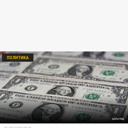
ПОЛИТИКА
ЦАРЬГРАД
15 ДЕКАБРЯ 09:19