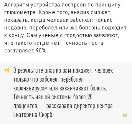
Алгоритм устройства построен по принципу
глюкометра. Кроме того, анализ сможет
показать, когда человек заболел: только
недавно, переболел или же болезнь подходит
к концу. Сам ученые с гордостью заявляют,
что такого нигде нет. Точность теста
составляет 90%.
В результате анализ вам покажет: человек
только что заболел, переболел
коронавирусом или заканчивает болеть.
Точность нашей системы более 90
процентов, — рассказала директор центра
Екатерина Скорб.