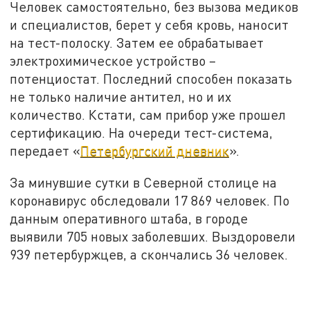
Человек самостоятельно, без вызова медиков
и специалистов, берет у себя кровь, наносит
на тест-полоску. Затем ее обрабатывает
электрохимическое устройство –
потенциостат. Последний способен показать
не только наличие антител, но и их
количество. Кстати, сам прибор уже прошел
сертификацию. На очереди тест-система,
передает «
Петербургский дневник
».
За минувшие сутки в Северной столице на
коронавирус обследовали 17 869 человек. По
данным оперативного штаба, в городе
выявили 705 новых заболевших. Выздоровели
939 петербуржцев, а скончались 36 человек.