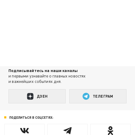
Подписывайтесь на наши каналы
и первыми узнавайте о главных новостях
и важнейших событиях дня.
ДЗЕН
ТЕЛЕГРАМ
ПОДЕЛИТЬСЯ В СОЦСЕТЯХ: