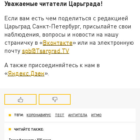
Уважаемые читатели Царьграда!
Если вам есть чем поделиться с редакцией
Царьград Санкт-Петербург, присылайте свои
наблюдения, вопросы и новости на нашу
страничку в «
Вконтакте
» или на электронную
почту
spb@Tsargrad.TV
А также присоединяйтесь к нам в
«
Яндекс.Дзен
».
ТЕГИ:
КОРОНАВИРУС
ТЕСТ
АНТИТЕЛА
ИТМО
ЧИТАЙТЕ ТАКЖЕ: