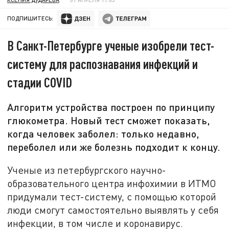
ПОДПИШИТЕСЬ:
В Санкт-Петербурге ученые изобрели тест-
систему для распознавания инфекций и
стадии COVID
Алгоритм устройства построен по принципу
глюкометра. Новый тест сможет показать,
когда человек заболел: только недавно,
переболел или же болезнь подходит к концу.
Ученые из петербургского научно-
образовательного центра инфохимии в ИТМО
придумали тест-систему, с помощью которой
люди смогут самостоятельно выявлять у себя
инфекции, в том числе и коронавирус.