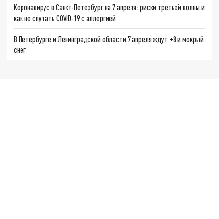
Коронавирус в Санкт-Петербург на 7 апреля: риски третьей волны и
как не спутать COVID-19 с аллергией
В Петербурге и Ленинградской области 7 апреля ждут +8 и мокрый
снег