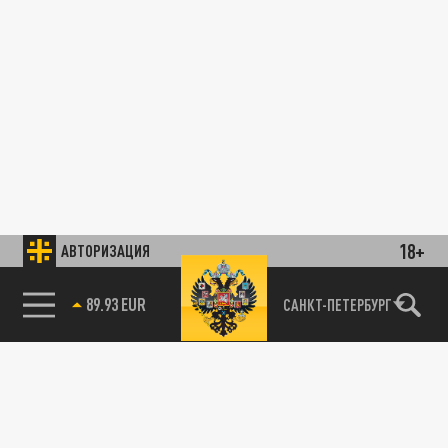
18+
АВТОРИЗАЦИЯ
89.93 EUR
САНКТ-ПЕТЕРБУРГ