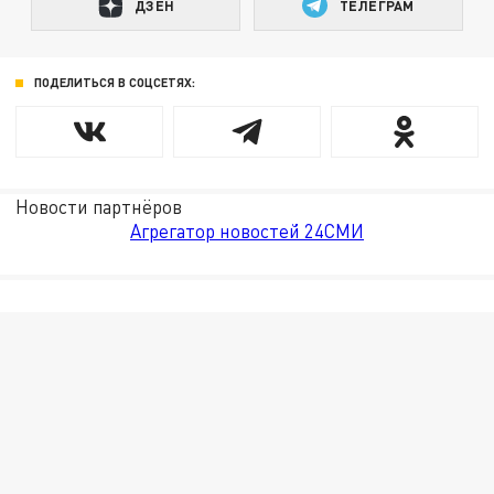
ДЗЕН
ТЕЛЕГРАМ
ПОДЕЛИТЬСЯ В СОЦСЕТЯХ:
Новости партнёров
Агрегатор новостей 24СМИ