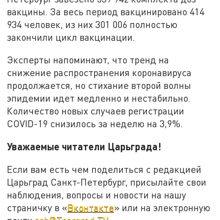
вакцины. За весь период вакцинировано 414
934 человек, из них 301 006 полностью
закончили цикл вакцинации.
Эксперты напоминают, что тренд на
снижение распространения коронавируса
продолжается, но стихание второй волны
эпидемии идет медленно и нестабильно.
Количество новых случаев регистрации
COVID-19 снизилось за неделю на 3,9%.
Уважаемые читатели Царьграда!
Если вам есть чем поделиться с редакцией
Царьград Санкт-Петербург, присылайте свои
наблюдения, вопросы и новости на нашу
страничку в «
Вконтакте
» или на электронную