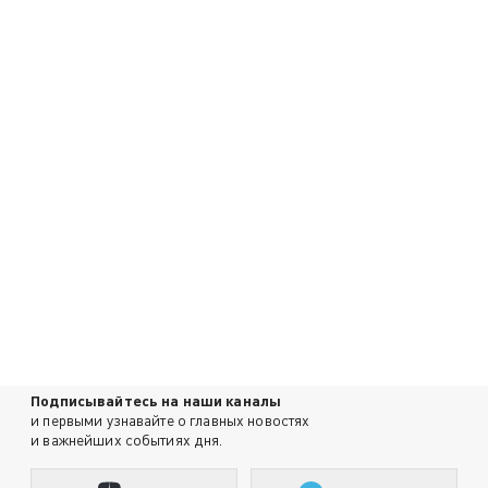
Подписывайтесь на наши каналы
и первыми узнавайте о главных новостях
и важнейших событиях дня.