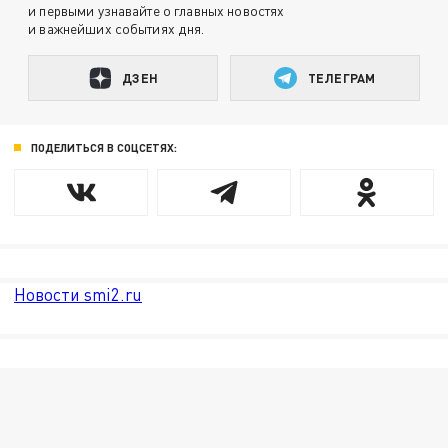
и первыми узнавайте о главных новостях
и важнейших событиях дня.
ДЗЕН
ТЕЛЕГРАМ
ПОДЕЛИТЬСЯ В СОЦСЕТЯХ:
Новости smi2.ru