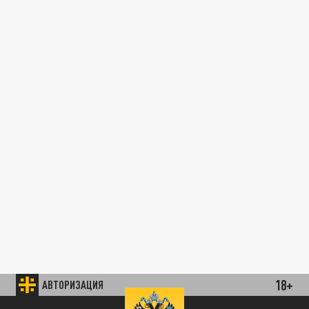
18+
АВТОРИЗАЦИЯ