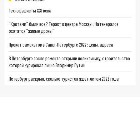
Технофашисты XXI века
"Кротами" были все? Теракт в центре Москвы: На генералов
охотятся "живые дроны"
Прокат самокатов в Санкт-Петербурге 2022: цены, адреса
В Петербурге после ремонта открыли поликлинику, строительство
которой курировал лично Владимир Путин
Петербург раскрыл, сколько туристов ждет летом 2022 года