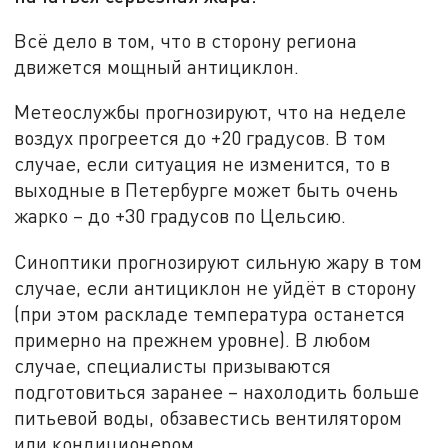
Всё дело в том, что в сторону региона
движется мощный антициклон.
Метеослужбы прогнозируют, что на неделе
воздух прогреется до +20 градусов. В том
случае, если ситуация не изменится, то в
выходные в Петербурге может быть очень
жарко – до +30 градусов по Цельсию.
Синоптики прогнозируют сильную жару в том
случае, если антициклон не уйдёт в сторону
(при этом раскладе температура останется
примерно на прежнем уровне). В любом
случае, специалисты призываются
подготовиться заранее – нахолодить больше
питьевой воды, обзавестись вентилятором
или кондиционером.