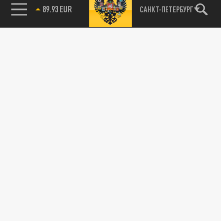
89.93 EUR
САНКТ-ПЕТЕРБУРГ