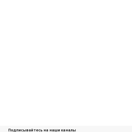
Подписывайтесь на наши каналы