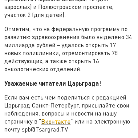
взрослых) и Полюстровском проспекте,
участок 2 (для детей).
Отметим, что на федеральную программу по
развитию здравоохранения было выделено 34
миллиарда рублей – удалось открыть 17
новых поликлиники, отремонтировать 78
действующих, а также открыть 16
онкологических отделений.
Уважаемые читатели Царьграда!
Если вам есть чем поделиться с редакцией
Царьград Санкт-Петербург, присылайте свои
наблюдения, вопросы и новости на нашу
страничку в "
Вконтакте
" или на электронную
почту spb@Tsargrad.TV