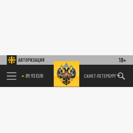
18+
АВТОРИЗАЦИЯ
89.93 EUR
САНКТ-ПЕТЕРБУРГ