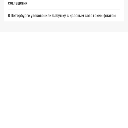
соглашения
В Петербурге увековечили бабушку с красным советским флагом