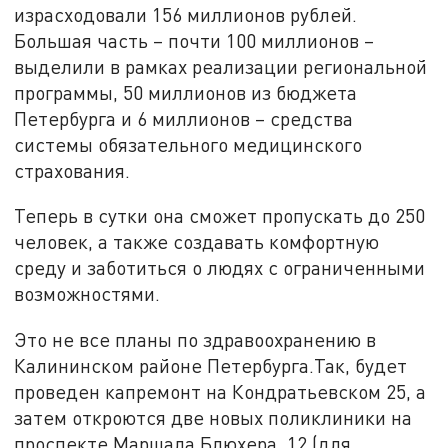
израсходовали 156 миллионов рублей.
Большая часть – почти 100 миллионов –
выделили в рамках реализации региональной
программы, 50 миллионов из бюджета
Петербурга и 6 миллионов – средства
системы обязательного медицинского
страхования.
Теперь в сутки она сможет пропускать до 250
человек, а также создавать комфортную
среду и заботиться о людях с ограниченными
возможностями.
Это не все планы по здравоохранению в
Калининском районе Петербурга.Так, будет
проведен капремонт на Кондратьевском 25, а
затем откроются две новых поликлиники на
проспекте Маршала Блюхера, 12 (для