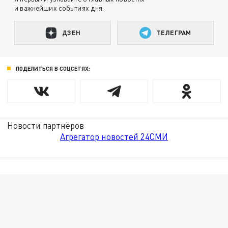
и важнейших событиях дня.
ДЗЕН
ТЕЛЕГРАМ
ПОДЕЛИТЬСЯ В СОЦСЕТЯХ:
Новости партнёров
Агрегатор новостей 24СМИ