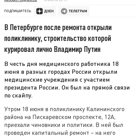
ПОДПИШИТЕСЬ:
В Петербурге после ремонта открыли
поликлинику, строительство которой
курировал лично Владимир Путин
В честь дня медицинского работника 18
июня в разных городах России открыли
медицинские учреждения с участием
президента России. Он был на прямой связи
по скайпу.
Утром 18 июня в поликлинику Калининского
района на Пискаревском проспекте, 12А,
приехали чиновники и политики. В ней был
проведен капитальный ремонт – на него