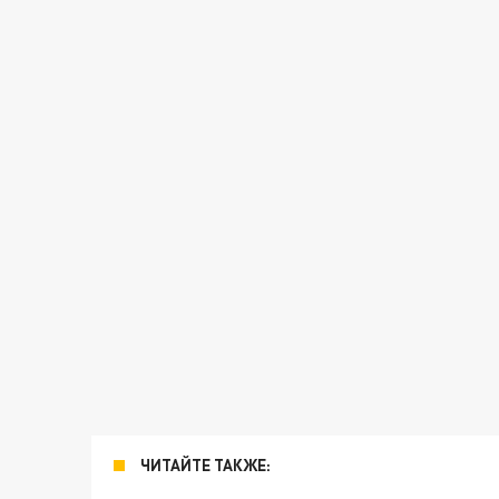
ЧИТАЙТЕ ТАКЖЕ: