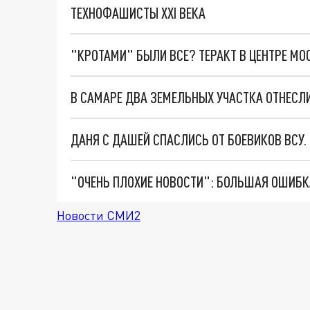
ТЕХНОФАШИСТЫ XXI ВЕКА
"КРОТАМИ" БЫЛИ ВСЕ? ТЕРАКТ В ЦЕНТРЕ М
В САМАРЕ ДВА ЗЕМЕЛЬНЫХ УЧАСТКА ОТНЕСЛ
ДАНЯ С ДАШЕЙ СПАСЛИСЬ ОТ БОЕВИКОВ ВСУ
Новости СМИ2