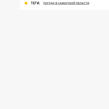
ТЕГИ:
ПОГОДА В САМАРСКОЙ ОБЛАСТИ