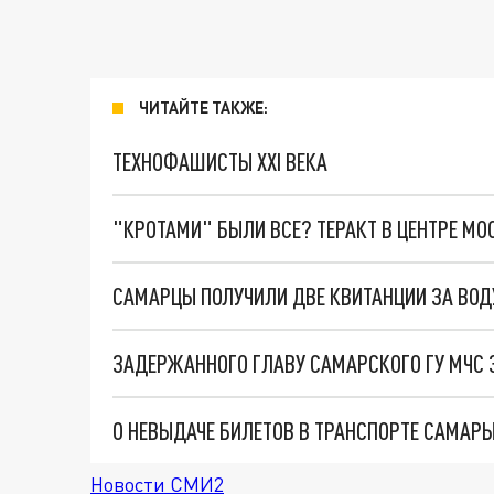
ЧИТАЙТЕ ТАКЖЕ:
ТЕХНОФАШИСТЫ XXI ВЕКА
"КРОТАМИ" БЫЛИ ВСЕ? ТЕРАКТ В ЦЕНТРЕ М
САМАРЦЫ ПОЛУЧИЛИ ДВЕ КВИТАНЦИИ ЗА ВОДУ
ЗАДЕРЖАННОГО ГЛАВУ САМАРСКОГО ГУ МЧС 
О НЕВЫДАЧЕ БИЛЕТОВ В ТРАНСПОРТЕ САМАР
Новости СМИ2