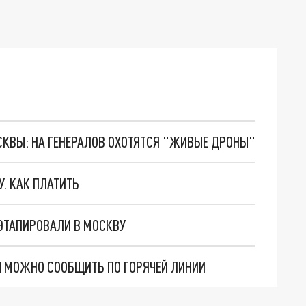
ОСКВЫ: НА ГЕНЕРАЛОВ ОХОТЯТСЯ "ЖИВЫЕ ДРОНЫ"
. КАК ПЛАТИТЬ
ЭТАПИРОВАЛИ В МОСКВУ
Ы МОЖНО СООБЩИТЬ ПО ГОРЯЧЕЙ ЛИНИИ