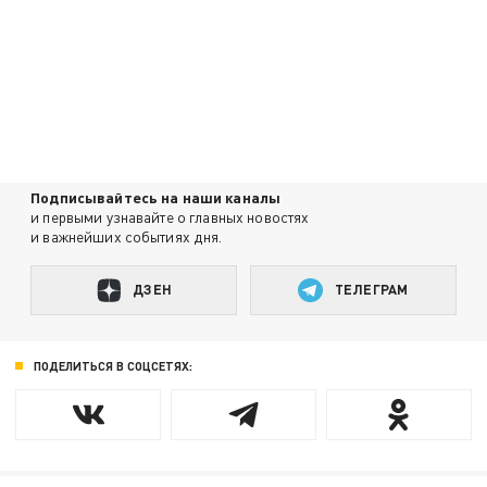
Подписывайтесь на наши каналы
и первыми узнавайте о главных новостях
и важнейших событиях дня.
ДЗЕН
ТЕЛЕГРАМ
ПОДЕЛИТЬСЯ В СОЦСЕТЯХ: