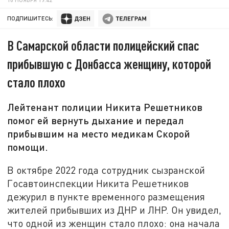
ПОДПИШИТЕСЬ:
В Самарской области полицейский спас
прибывшую с Донбасса женщину, которой
стало плохо
Лейтенант полиции Никита Решетников
помог ей вернуть дыхание и передал
прибывшим на место медикам Скорой
помощи.
В октябре 2022 года сотрудник сызранской
Госавтоинспекции Никита Решетников
дежурил в пункте временного размещения
жителей прибывших из ДНР и ЛНР. Он увидел,
что одной из женщин стало плохо: она начала