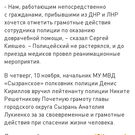
- Нам, работающим непосредственно
с гражданами, прибывшими из ДНР и ЛНР
хочется отметить грамотные действия
сотрудника полиции по оказанию
доврачебной помощи, – сказал Сергей
Кияшео. – Полицейский не растерялся, и до
приезда медиков провел реанимационные
мероприятия.
В четверг, 10 ноября, начальник МУ МВД
«Сызранское» полковник полиции Денис
Кириллов вручил лейтенанту полиции Никите
Решетникову Почетную грамоту главы
городского округа Сызрань Анатолия
Лукиенко за за своевременные и грамотные
действия при спасении жизни человека.