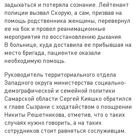
задыхаться и потеряла сознание. Лейтенант
полиции вызвал Скорую, а сам, призвав на
помощь родственника женщины, перевернул
ее на бок и провел реанимационные
мероприятия по восстановлению дыхания.
В больнице, куда доставила ее прибывшая на
место бригада, пациентке оказали
необходимую помощь.
Руководитель территориального отдела
Западного округа министерства социально-
демографической и семейной политики
Самарской области Сергей Кияшко обратился
к главе Сызрани с ходатайством о поощрении
Никиты Решетникова, отметив, что о таких
случаях нужно говорить, а на таких
сотрудников стоит равняться сослуживцам.