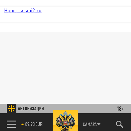
Новости smi2.ru
18+
АВТОРИЗАЦИЯ
89.93 EUR
САМАРА