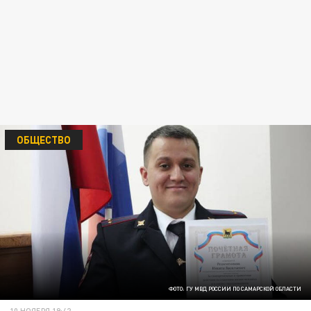
ОБЩЕСТВО
ФОТО: ГУ МВД РОССИИ ПО САМАРСКОЙ ОБЛАСТИ
10 НОЯБРЯ 19:42