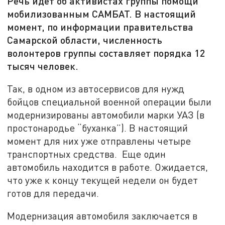
Речь идет об активистах группы помощи
мобилизованным САМБАТ. В настоящий
момент, по информации правительства
Самарской области, численность
волонтеров группы составляет порядка 12
тысяч человек.
Так, в одном из автосервисов для нужд
бойцов специальной военной операции были
модернизированы автомобили марки УАЗ (в
простонародье “буханка”). В настоящий
момент для них уже отправлены четыре
транспортных средства. Еще один
автомобиль находится в работе. Ожидается,
что уже к концу текущей недели он будет
готов для передачи.
Модернизация автомобиля заключается в