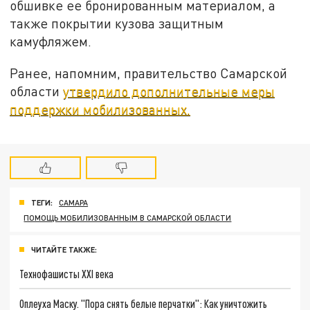
обшивке ее бронированным материалом, а
также покрытии кузова защитным
камуфляжем.
Ранее, напомним, правительство Самарской
области
утвердило дополнительные меры
поддержки мобилизованных.
ТЕГИ:
САМАРА
ПОМОЩЬ МОБИЛИЗОВАННЫМ В САМАРСКОЙ ОБЛАСТИ
ЧИТАЙТЕ ТАКЖЕ:
Технофашисты XXI века
Оплеуха Маску. "Пора снять белые перчатки": Как уничтожить