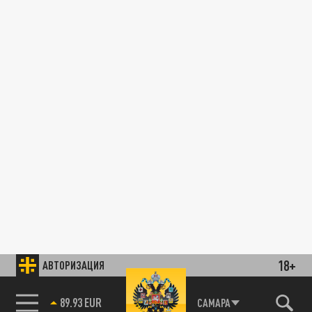
18+
АВТОРИЗАЦИЯ
89.93 EUR
САМАРА