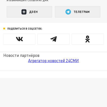
ДЗЕН
ТЕЛЕГРАМ
ПОДЕЛИТЬСЯ В СОЦСЕТЯХ:
Новости партнёров
Агрегатор новостей 24СМИ