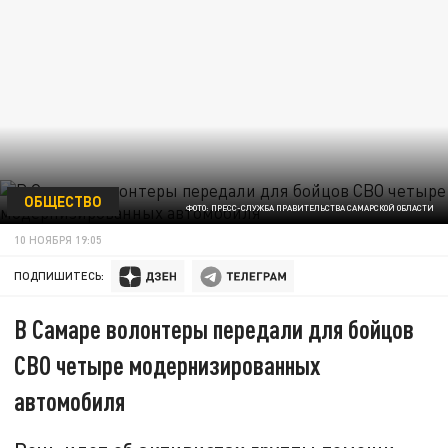
ОБЩЕСТВО
ФОТО: ПРЕСС-СЛУЖБА ПРАВИТЕЛЬСТВА САМАРСКОЙ ОБЛАСТИ
10 НОЯБРЯ 19:05
ПОДПИШИТЕСЬ:
В Самаре волонтеры передали для бойцов
СВО четыре модернизированных
автомобиля