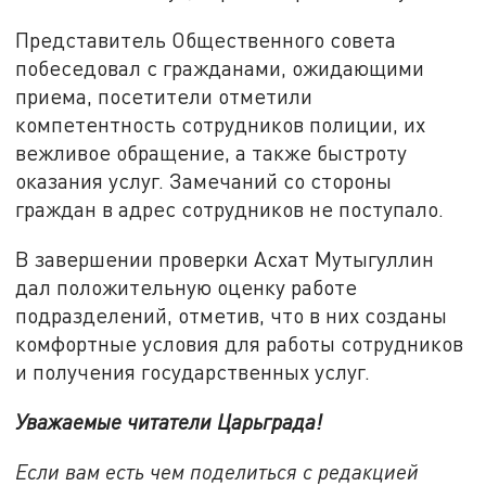
Представитель Общественного совета
побеседовал с гражданами, ожидающими
приема, посетители отметили
компетентность сотрудников полиции, их
вежливое обращение, а также быстроту
оказания услуг. Замечаний со стороны
граждан в адрес сотрудников не поступало.
В завершении проверки Асхат Мутыгуллин
дал положительную оценку работе
подразделений, отметив, что в них созданы
комфортные условия для работы сотрудников
и получения государственных услуг.
Уважаемые читатели Царьграда!
Если вам есть чем поделиться с редакцией