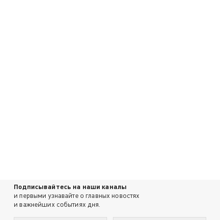
Подписывайтесь на наши каналы
и первыми узнавайте о главных новостях
и важнейших событиях дня.