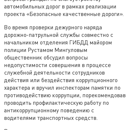
автомобильных дорог в рамках реализации
проекта «Безопасные качественные дороги».
Во время проверки дежурного наряда
дорожно-патрульной службы совместно с
начальником отделения ГИБДД майором
полиции Рустамом Мингуловым
общественник обсудил вопросы
недопустимости совершения в процессе
служебной деятельности сотрудников
действия или бездействия коррупционного
характера и вручил инспекторам памятки по
противодействию коррупции, порекомендовав
проводить профилактическую работу по
антикоррупционному поведению с
водителями транспортных средств.