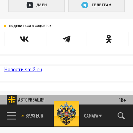
ДЗЕН
ТЕЛЕГРАМ
ПОДЕЛИТЬСЯ В СОЦСЕТЯХ:
Новости smi2.ru
18+
АВТОРИЗАЦИЯ
89.93 EUR
САМАРА