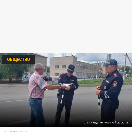
ОБЩЕСТВО
ФОТО: ГУ МВД ПО САМАРСКОЙ ОБЛАСТИ
24 ИЮЛЯ 20:30