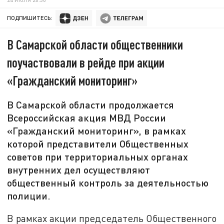
ПОДПИШИТЕСЬ:
В Самарской области общественники
поучаствовали в рейде при акции
«Гражданский мониторинг»
В Самарской области продолжается
Всероссийская акция МВД России
«Гражданский мониторинг», в рамках
которой представители Общественных
советов при территориальных органах
внутренних дел осуществляют
общественный контроль за деятельностью
полиции.
В рамках акции председатель Общественного