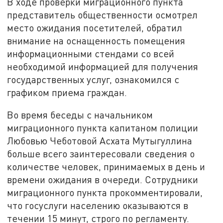
В ходе проверки миграционного пункта
представитель общественности осмотрел
место ожидания посетителей, обратил
внимание на оснащенность помещения
информационными стендами со всей
необходимой информацией для получения
государственных услуг, ознакомился с
графиком приема граждан.
Во время беседы с начальником
миграционного пункта капитаном полиции
Любовью Чеботовой Асхата Мутыгуллина
больше всего заинтересовали сведения о
количестве человек, принимаемых в день и
времени ожидания в очереди. Сотрудники
миграционного пункта прокомментировали,
что госуслуги населению оказываются в
течении 15 минут, строго по регламенту.