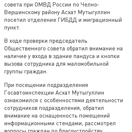
совета при ОМВД России по Челно-
Вершинскому району Асхат Мутыгуллин
посетил отделение ГИБДД и миграционный
пункт.
В ходе проверки председатель
Общественного совета обратил внимание на
наличие у входа в здание пандуса и кнопки
вызова сотрудника для маломобильной
группы граждан.
При посещении подразделения
Госавтоинспекции Асхат Мутыгуллин
ознакомился с особенностями деятельности
сотрудников подразделения, обратил
внимание на оснащенность помещений
информационными стендами, рассмотрел
вопросы граждан по благоустройству