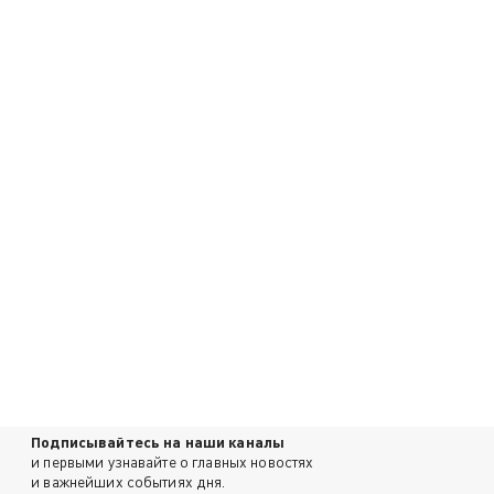
Подписывайтесь на наши каналы
и первыми узнавайте о главных новостях
и важнейших событиях дня.