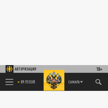
18+
АВТОРИЗАЦИЯ
89.93 EUR
САМАРА