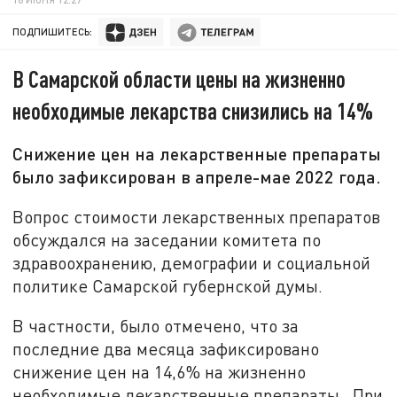
ПОДПИШИТЕСЬ:
В Самарской области цены на жизненно
необходимые лекарства снизились на 14%
Снижение цен на лекарственные препараты
было зафиксирован в апреле-мае 2022 года.
Вопрос стоимости лекарственных препаратов
обсуждался на заседании комитета по
здравоохранению, демографии и социальной
политике Самарской губернской думы.
В частности, было отмечено, что за
последние два месяца зафиксировано
снижение цен на 14,6% на жизненно
необходимые лекарственные препараты. При