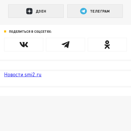
ДЗЕН
ТЕЛЕГРАМ
ПОДЕЛИТЬСЯ В СОЦСЕТЯХ:
Новости smi2.ru