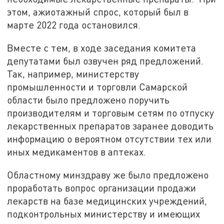
этом, ажиотажный спрос, который был в
марте 2022 года остановился.
Вместе с тем, в ходе заседания комитета
депутатами был озвучен ряд предложений.
Так, например, министерству
промышленности и торговли Самарской
области было предложено поручить
производителям и торговым сетям по отпуску
лекарственных препаратов заранее доводить
информацию о вероятном отсутствии тех или
иных медикаментов в аптеках.
Областному минздраву же было предложено
проработать вопрос организации продажи
лекарств на базе медицинских учреждений,
подконтрольных министерству и имеющих