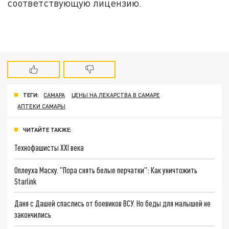
соответствующую лицензию.
ТЕГИ:
САМАРА
ЦЕНЫ НА ЛЕКАРСТВА В САМАРЕ
АПТЕКИ САМАРЫ
ЧИТАЙТЕ ТАКЖЕ:
Технофашисты XXI века
Оплеуха Маску. "Пора снять белые перчатки": Как уничтожить
Starlink
Даня с Дашей спаслись от боевиков ВСУ. Но беды для малышей не
закончились