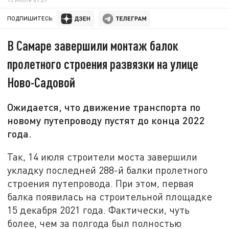
ПОДПИШИТЕСЬ:
В Самаре завершили монтаж балок
пролетного строения развязки на улице
Ново-Садовой
Ожидается, что движение транспорта по
новому путепроводу пустят до конца 2022
года.
Так, 14 июля строители моста завершили
укладку последней 288-й балки пролетного
строения путепровода. При этом, первая
балка появилась на строительной площадке
15 декабря 2021 года. Фактически, чуть
более, чем за полгода был полностью