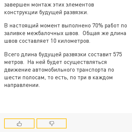
завершен монтаж этих элементов
конструкции будущей развязки.
В настоящий момент выполнено 70% работ по
заливке межбалочных швов. Общая же длина
швов составляет 10 километров.
Всего длина будущей развязки составит 575
метров. На ней будет осуществляться
движение автомобильного транспорта по
шести полосам, то есть, по три в каждом
направлении.