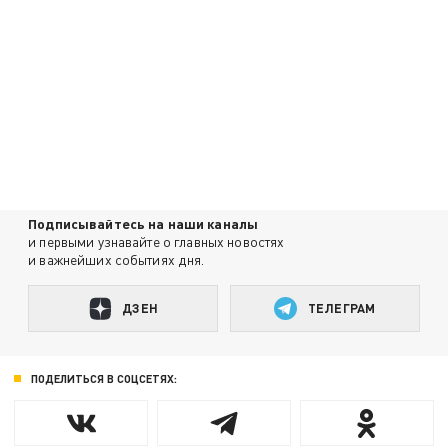
Подписывайтесь на наши каналы
и первыми узнавайте о главных новостях
и важнейших событиях дня.
ДЗЕН
ТЕЛЕГРАМ
ПОДЕЛИТЬСЯ В СОЦСЕТЯХ: