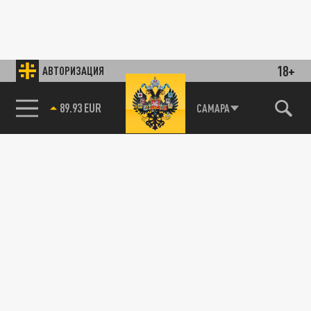
18+
АВТОРИЗАЦИЯ
89.93 EUR
САМАРА