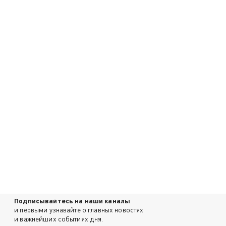
Подписывайтесь на наши каналы
и первыми узнавайте о главных новостях
и важнейших событиях дня.