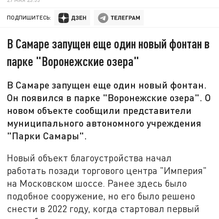
ПОДПИШИТЕСЬ:
В Самаре запущен еще один новый фонтан в
парке "Воронежские озера"
В Самаре запущен еще один новый фонтан.
Он появился в парке "Воронежские озера". О
новом объекте сообщили представители
муниципального автономного учреждения
"Парки Самары".
Новый объект благоустройства начал
работать позади торгового центра "Империя"
на Московском шоссе. Ранее здесь было
подобное сооружение, но его было решено
снести в 2022 году, когда стартовал первый