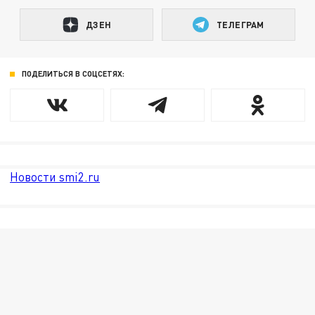
ДЗЕН
ТЕЛЕГРАМ
ПОДЕЛИТЬСЯ В СОЦСЕТЯХ:
Новости smi2.ru