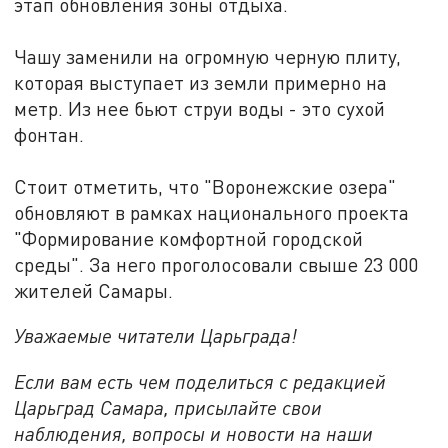
этап обновления зоны отдыха.
Чашу заменили на огромную черную плиту,
которая выступает из земли примерно на
метр. Из нее бьют струи воды - это сухой
фонтан.
Стоит отметить, что "Воронежские озера"
обновляют в рамках национального проекта
"Формирование комфортной городской
среды". За него проголосовали свыше 23 000
жителей Самары.
Уважаемые читатели Царьграда!
Если вам есть чем поделиться с редакцией
Царьград Самара, присылайте свои
наблюдения, вопросы и новости на наши