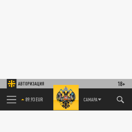
18+
АВТОРИЗАЦИЯ
89.93 EUR
САМАРА