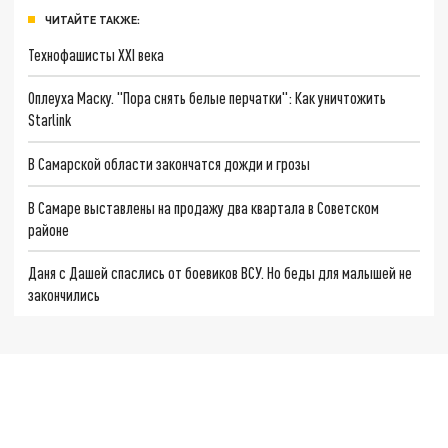
ЧИТАЙТЕ ТАКЖЕ:
Технофашисты XXI века
Оплеуха Маску. "Пора снять белые перчатки": Как уничтожить
Starlink
В Самарской области закончатся дожди и грозы
В Самаре выставлены на продажу два квартала в Советском
районе
Даня с Дашей спаслись от боевиков ВСУ. Но беды для малышей не
закончились