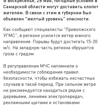
В воскресенье, 28 мая, погодные условия в
Самарской области могут доставить хлопот
жителям. В связи с этим в губернии был
объявлен "желтый уровень" опасности.
Как сообщают специалисты "Приволжского
УГМС", в регионе усилится ветер южного
направления. Порывы будут достигать 15-20
м/с. На западную часть региона обрушится
гроза с градом.
В регуправлении МЧС напомнили о
необходимости соблюдения правил
безопасности, чтобы избежать несчастных
случаев в такой период. При сильном ветре
не рекомендуется находиться рядом с
деревьями, линиями электропередач,
рекламными щитами и остановками