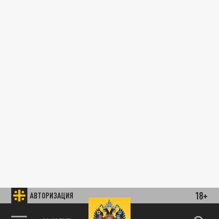
18+
АВТОРИЗАЦИЯ