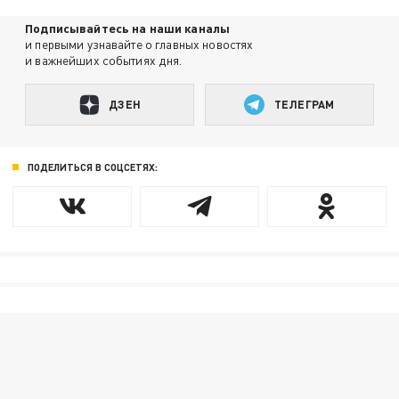
Подписывайтесь на наши каналы
и первыми узнавайте о главных новостях
и важнейших событиях дня.
ДЗЕН
ТЕЛЕГРАМ
ПОДЕЛИТЬСЯ В СОЦСЕТЯХ: