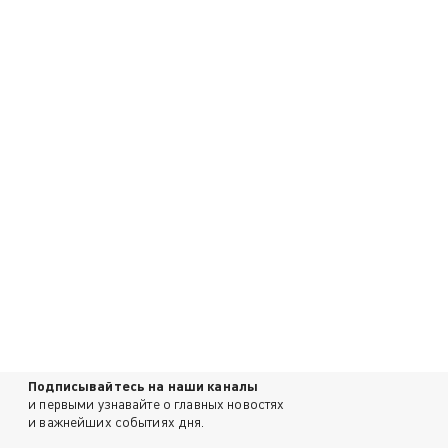
Подписывайтесь на наши каналы
и первыми узнавайте о главных новостях
и важнейших событиях дня.