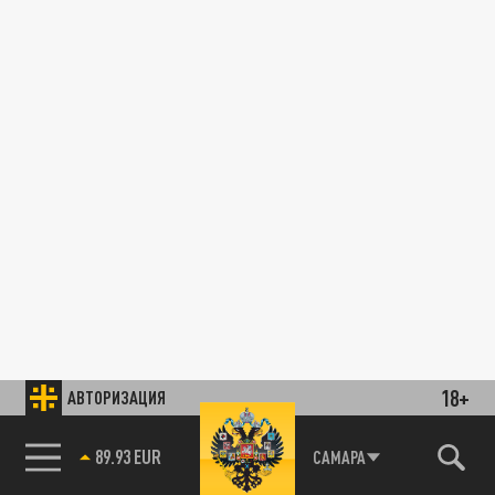
18+
АВТОРИЗАЦИЯ
89.93 EUR
САМАРА