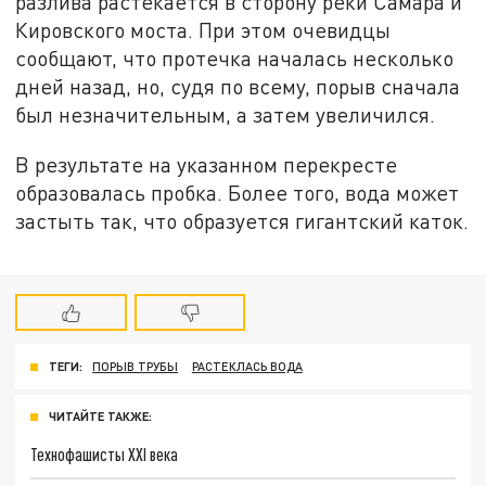
разлива растекается в сторону реки Самара и
Кировского моста. При этом очевидцы
сообщают, что протечка началась несколько
дней назад, но, судя по всему, порыв сначала
был незначительным, а затем увеличился.
В результате на указанном перекресте
образовалась пробка. Более того, вода может
застыть так, что образуется гигантский каток.
ТЕГИ:
ПОРЫВ ТРУБЫ
РАСТЕКЛАСЬ ВОДА
ЧИТАЙТЕ ТАКЖЕ:
Технофашисты XXI века