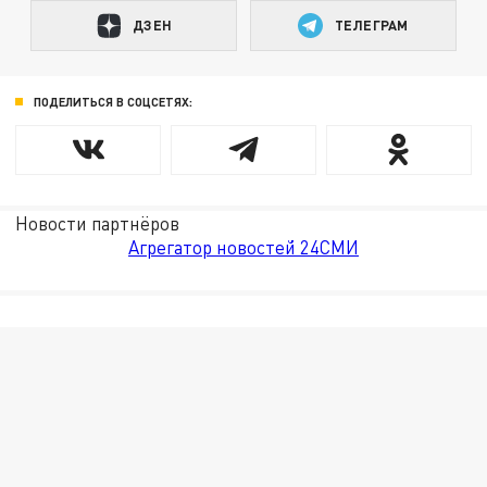
ДЗЕН
ТЕЛЕГРАМ
ПОДЕЛИТЬСЯ В СОЦСЕТЯХ:
Новости партнёров
Агрегатор новостей 24СМИ