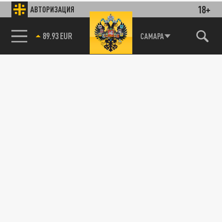
18+
АВТОРИЗАЦИЯ
89.93 EUR
САМАРА