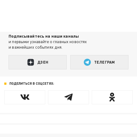
Подписывайтесь на наши каналы
и первыми узнавайте о главных новостях
и важнейших событиях дня.
ДЗЕН
ТЕЛЕГРАМ
ПОДЕЛИТЬСЯ В СОЦСЕТЯХ: