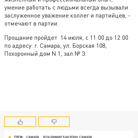
умение работать с людьми всегда вызывали
заслуженное уважение коллег и партийцев, -
отмечают в партии.
Прощание пройдет 14 июля, с 11:00 до 12:00
по адресу: г. Самара, ул. Борская 108,
Похоронный дом N 1, зал № 3.
ТЕГИ:
САМАРА
ВЛАДИМИР БАКУЛИН САМАРА