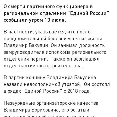
О смерти партийного функционера в
региональном отделении “Единой России”
сообщили утром 13 июля.
В частности, указывается, что после
продолжительной болезни ушел из жизни
Владимир Бакулин. Он занимал должность
замруководителя исполкома регионального
отделения партии. Также он возглавлял
отдел партийного строительства.
В партии кончину Владимира Бакулина
назвали невосполнимой утратой. Он состоял
в рядах “Единой России” с 2018 года.
Незаурядные организаторские качества
Владимира Борисовича, его богатый
жизненный и профессиональный опыт,