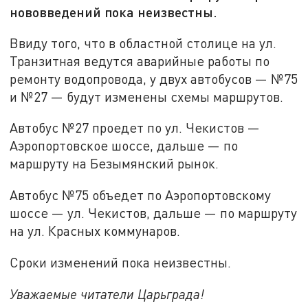
нововведений пока неизвестны.
Ввиду того, что в областной столице на ул.
Транзитная ведутся аварийные работы по
ремонту водопровода, у двух автобусов — №75
и №27 — будут изменены схемы маршрутов.
Автобус №27 проедет по ул. Чекистов —
Аэропортовское шоссе, дальше — по
маршруту на Безымянский рынок.
Автобус №75 объедет по Аэропортовскому
шоссе — ул. Чекистов, дальше — по маршруту
на ул. Красных коммунаров.
Сроки изменений пока неизвестны.
Уважаемые читатели Царьграда!