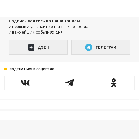
Подписывайтесь на наши каналы
и первыми узнавайте о главных новостях
и важнейших событиях дня.
ДЗЕН
ТЕЛЕГРАМ
ПОДЕЛИТЬСЯ В СОЦСЕТЯХ: