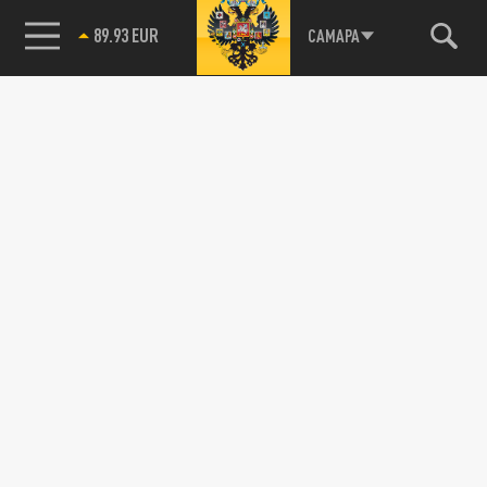
89.93 EUR
САМАРА