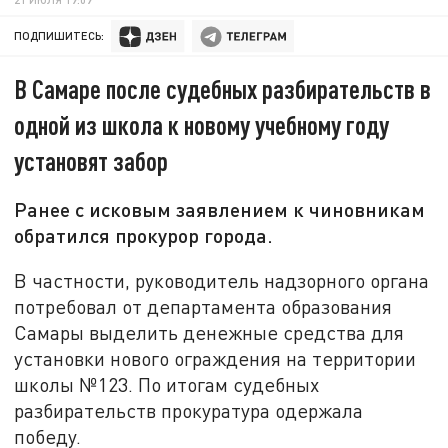
ПОДПИШИТЕСЬ:
В Самаре после судебных разбирательств в
одной из школа к новому учебному году
установят забор
Ранее с исковым заявлением к чиновникам
обратился прокурор города.
В частности, руководитель надзорного органа
потребовал от департамента образования
Самары выделить денежные средства для
установки нового ограждения на территории
школы №123. По итогам судебных
разбирательств прокуратура одержала
победу.