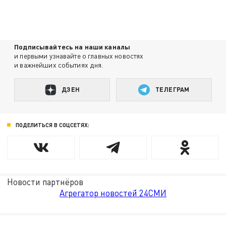
Подписывайтесь на наши каналы
и первыми узнавайте о главных новостях
и важнейших событиях дня.
ДЗЕН
ТЕЛЕГРАМ
ПОДЕЛИТЬСЯ В СОЦСЕТЯХ:
Новости партнёров
Агрегатор новостей 24СМИ