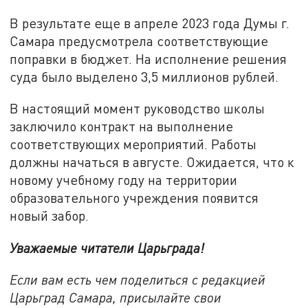
В результате еще в апреле 2023 года Думы г.
Самара предусмотрела соответствующие
поправки в бюджет. На исполнение решения
суда было выделено 3,5 миллионов рублей.
В настоящий момент руководство школы
заключило контракт на выполнение
соответствующих мероприятий. Работы
должны начаться в августе. Ожидается, что к
новому учебному году на территории
образовательного учреждения появится
новый забор.
Уважаемые читатели Царьграда!
Если вам есть чем поделиться с редакцией
Царьград Самара, присылайте свои