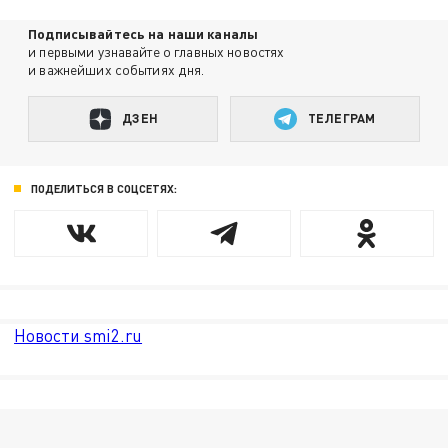
Подписывайтесь на наши каналы
и первыми узнавайте о главных новостях
и важнейших событиях дня.
ДЗЕН
ТЕЛЕГРАМ
ПОДЕЛИТЬСЯ В СОЦСЕТЯХ:
Новости smi2.ru