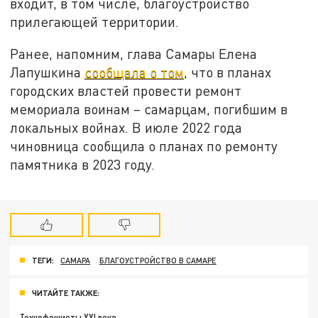
входит, в том числе, благоустройство
прилегающей территории.
Ранее, напомним, глава Самары Елена
Лапушкина
сообщала о том
, что в планах
городских властей провести ремонт
мемориала воинам – самарцам, погибшим в
локальных войнах. В июле 2022 года
чиновница сообщила о планах по ремонту
памятника в 2023 году.
ТЕГИ:
САМАРА
БЛАГОУСТРОЙСТВО В САМАРЕ
ЧИТАЙТЕ ТАКЖЕ:
Технофашисты XXI века