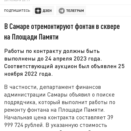
ПОДПИШИТЕСЬ:
В Самаре отремонтируют фонтан в сквере
на Площади Памяти
Работы по контракту должны быть
выполнены до 24 апреля 2023 года.
Соответствующий аукцион был объявлен 25
ноября 2022 года.
В частности, департамент финансов
администрации Самары объявил о поиске
подрядчика, который выполнит работы по
ремонту фонтана на Площади Памяти.
Начальная цена контракта составляет 39
999 724 рублей. В указанную стоимость