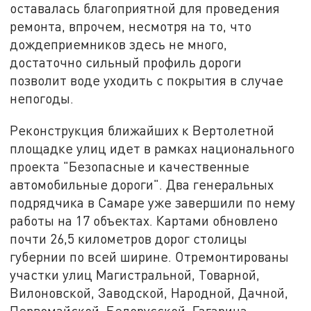
оставалась благоприятной для проведения
ремонта, впрочем, несмотря на то, что
дождеприемников здесь не много,
достаточно сильный профиль дороги
позволит воде уходить с покрытия в случае
непогоды.
Реконструкция ближайших к Вертолетной
площадке улиц идет в рамках национального
проекта "Безопасные и качественные
автомобильные дороги". Два генеральных
подрядчика в Самаре уже завершили по нему
работы на 17 объектах. Картами обновлено
почти 26,5 километров дорог столицы
губернии по всей ширине. Отремонтированы
участки улиц Магистральной, Товарной,
Вилоновской, Заводской, Народной, Дачной,
Первомайской, Белорусской, Гагарина.