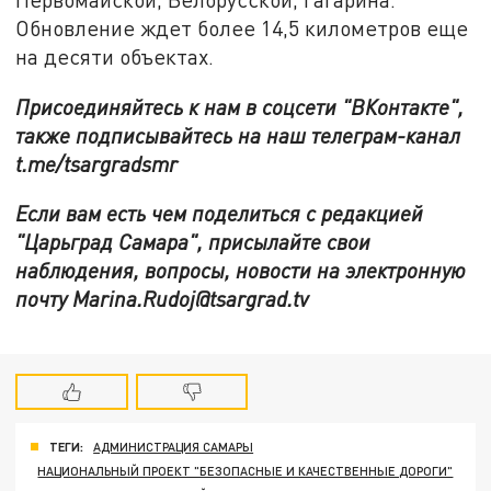
Обновление ждет более 14,5 километров еще
на десяти объектах.
Присоединяйтесь к нам в соцсети "ВКонтакте",
также подписывайтесь на наш телеграм-канал
t.me/tsargradsmr
Если вам есть чем поделиться с редакцией
"Царьград Самара", присылайте свои
наблюдения, вопросы, новости на электронную
почту Marina.Rudoj@tsargrad.tv
ТЕГИ:
АДМИНИСТРАЦИЯ САМАРЫ
НАЦИОНАЛЬНЫЙ ПРОЕКТ "БЕЗОПАСНЫЕ И КАЧЕСТВЕННЫЕ ДОРОГИ"