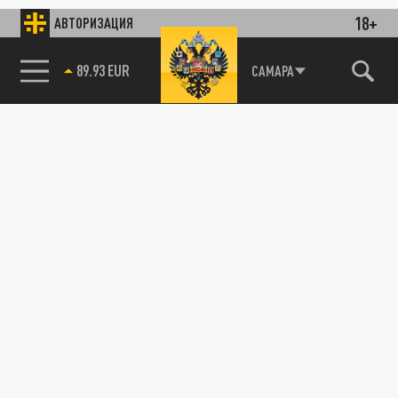
18+
АВТОРИЗАЦИЯ
89.93 EUR
САМАРА