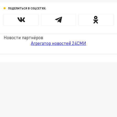
ПОДЕЛИТЬСЯ В СОЦСЕТЯХ:
Новости партнёров
Агрегатор новостей 24СМИ