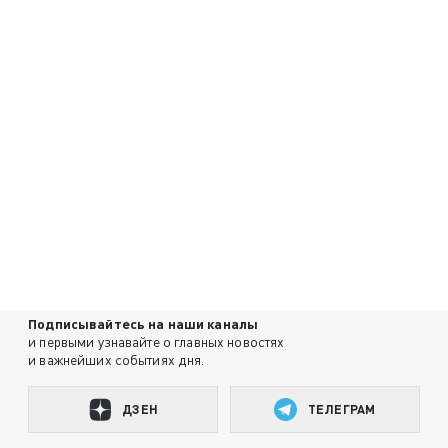
Подписывайтесь на наши каналы
и первыми узнавайте о главных новостях
и важнейших событиях дня.
ДЗЕН
ТЕЛЕГРАМ