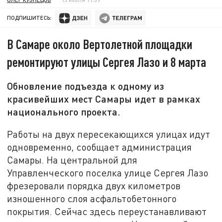
ПОДПИШИТЕСЬ:
В Самаре около Вертолетной площадки
ремонтируют улицы Сергея Лазо и 8 марта
Обновление подъезда к одному из
красивейших мест Самары идет в рамках
национального проекта.
Работы на двух пересекающихся улицах идут
одновременно, сообщает администрация
Самары. На центральной для
Управленческого поселка улице Сергея Лазо
фрезеровали порядка двух километров
изношенного слоя асфальтобетонного
покрытия. Сейчас здесь переустанавливают