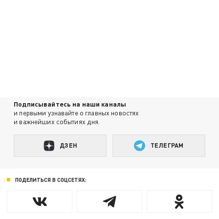
Подписывайтесь на наши каналы
и первыми узнавайте о главных новостях
и важнейших событиях дня.
ДЗЕН
ТЕЛЕГРАМ
ПОДЕЛИТЬСЯ В СОЦСЕТЯХ: