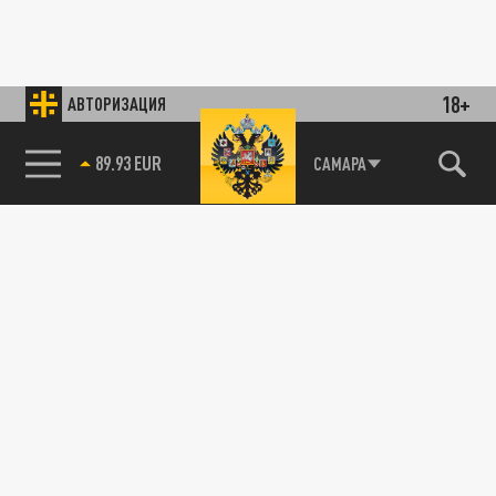
18+
АВТОРИЗАЦИЯ
89.93 EUR
САМАРА