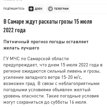
ПОДПИШИТЕСЬ:
В Самаре ждут раскаты грозы 15 июля
2022 года
Пятничный прогноз погоды оставляет
желать лучшего
ГУ МЧС по Самарской области
предупреждает, что днем 15 июля 2022 года в
регионе ожидаются сильный ливень и грозы,
усиление западного ветра 15-20 м/с,
возможен град. В связи с неблагоприятными
погодными условиями объявлен желтый
уровень опасности. Такие погодные условия
могут сохраниться до субботы 16 июля.