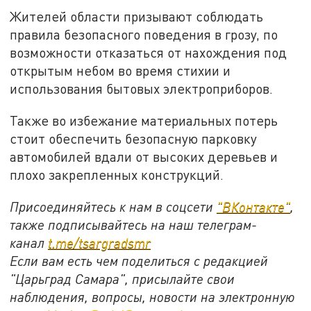
Жителей области призывают соблюдать
правила безопасного поведения в грозу, по
возможности отказаться от нахождения под
открытым небом во время стихии и
использования бытовых электроприборов.
Также во избежание материальных потерь
стоит обеспечить безопасную парковку
автомобилей вдали от высоких деревьев и
плохо закрепленных конструкций.
Присоединяйтесь к нам в соцсети
"ВКонтакте"
,
также подписывайтесь на наш телеграм-
канал
t.me/tsargradsmr
Если вам есть чем поделиться с редакцией
"Царьград Самара", присылайте свои
наблюдения, вопросы, новости на электронную