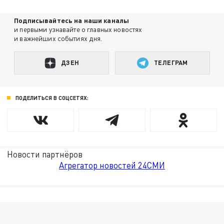
Подписывайтесь на наши каналы
и первыми узнавайте о главных новостях
и важнейших событиях дня.
ДЗЕН
ТЕЛЕГРАМ
ПОДЕЛИТЬСЯ В СОЦСЕТЯХ:
Новости партнёров
Агрегатор новостей 24СМИ