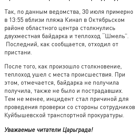
Так, по данным ведомства, 30 июля примерно
в 13:55 вблизи пляжа Кинап в Октябрьском
районе областного центра столкнулись
двухместная байдарка и теплоход “Шмель”.
Последний, как сообщается, отходил от
пристани.
После того, как произошло столкновение,
теплоход ушел с места происшествия. При
этом, отмечается, байдарка не получила
получила, также не было и пострадавших.
Тем не менее, инцидент стал причиной для
проведения проверки со стороны сотрудников
Куйбышевской транспортной прокуратуры.
Уважаемые читатели Царьграда!