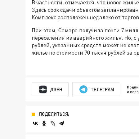
В частности, отмечается, что новое жиль
Здесь срок сдачи объектов запланирован 
Комплекс расположен недалеко от торгов
При этом, Самара получила почти 7 мил
переселения из аварийного жилья. Но, с 
рублей, указанных средств может не хват
жилье по стоимости 70 тысяч рублей за о
Подпи
ДЗЕН
ТЕЛЕГРАМ
и перв
ПОДЕЛИТЬСЯ: