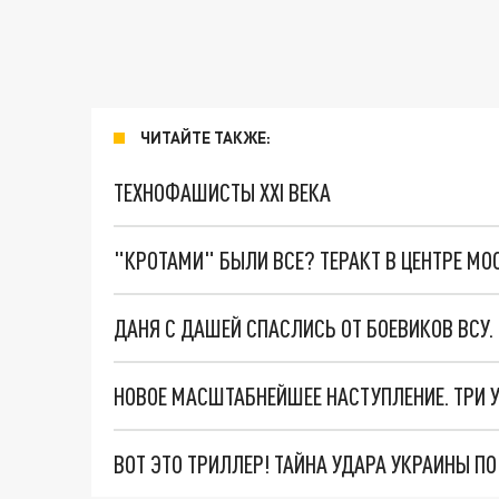
ЧИТАЙТЕ ТАКЖЕ:
ТЕХНОФАШИСТЫ XXI ВЕКА
"КРОТАМИ" БЫЛИ ВСЕ? ТЕРАКТ В ЦЕНТРЕ М
ДАНЯ С ДАШЕЙ СПАСЛИСЬ ОТ БОЕВИКОВ ВСУ
ВОТ ЭТО ТРИЛЛЕР! ТАЙНА УДАРА УКРАИНЫ П