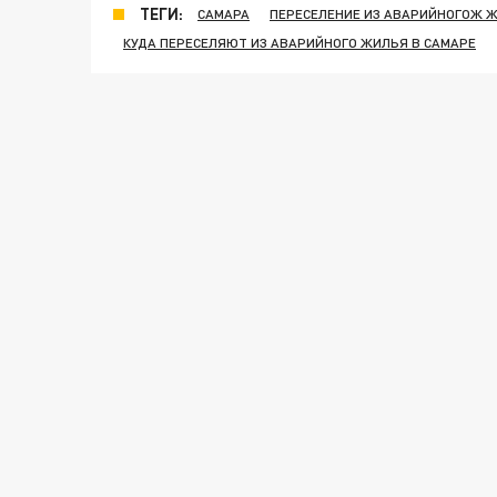
ТЕГИ:
САМАРА
ПЕРЕСЕЛЕНИЕ ИЗ АВАРИЙНОГОЖ Ж
КУДА ПЕРЕСЕЛЯЮТ ИЗ АВАРИЙНОГО ЖИЛЬЯ В САМАРЕ