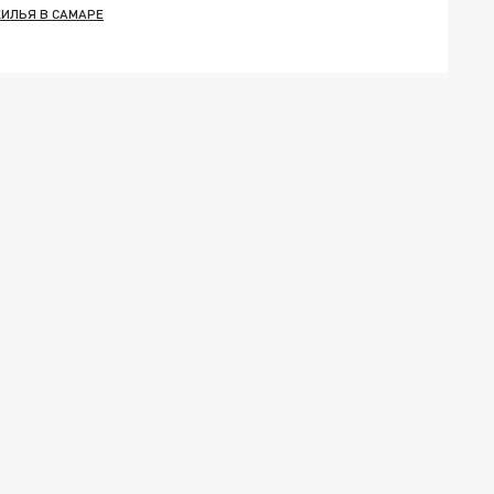
ИЛЬЯ В САМАРЕ