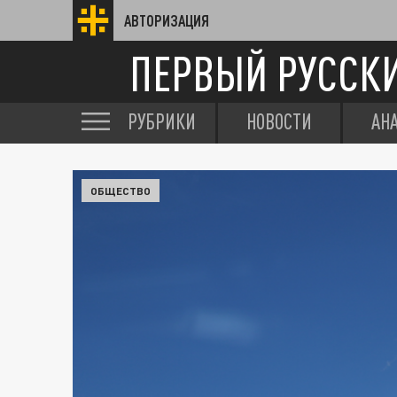
АВТОРИЗАЦИЯ
ПЕРВЫЙ РУССК
РУБРИКИ
НОВОСТИ
АН
ОБЩЕСТВО