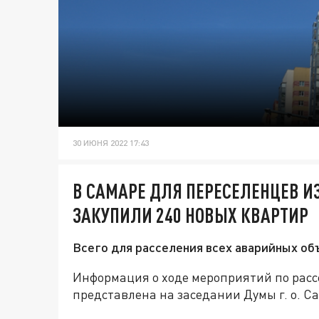
30 ИЮНЯ 2022 17:43
В САМАРЕ ДЛЯ ПЕРЕСЕЛЕНЦЕВ И
ЗАКУПИЛИ 240 НОВЫХ КВАРТИР
Всего для расселения всех аварийных об
Информация о ходе мероприятий по рас
представлена на заседании Думы г. о. 