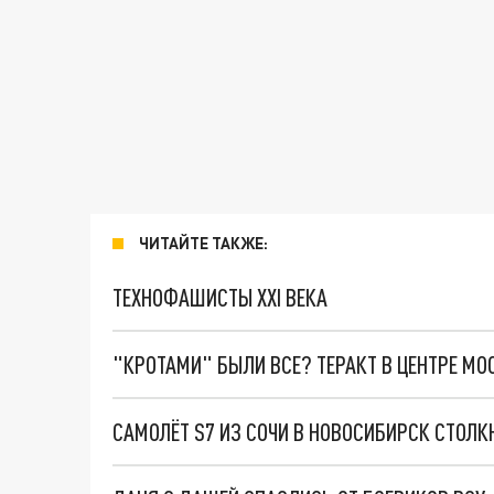
ЧИТАЙТЕ ТАКЖЕ:
ТЕХНОФАШИСТЫ XXI ВЕКА
"КРОТАМИ" БЫЛИ ВСЕ? ТЕРАКТ В ЦЕНТРЕ М
САМОЛЁТ S7 ИЗ СОЧИ В НОВОСИБИРСК СТОЛКН