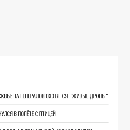
ОСКВЫ: НА ГЕНЕРАЛОВ ОХОТЯТСЯ "ЖИВЫЕ ДРОНЫ"
УЛСЯ В ПОЛЁТЕ С ПТИЦЕЙ