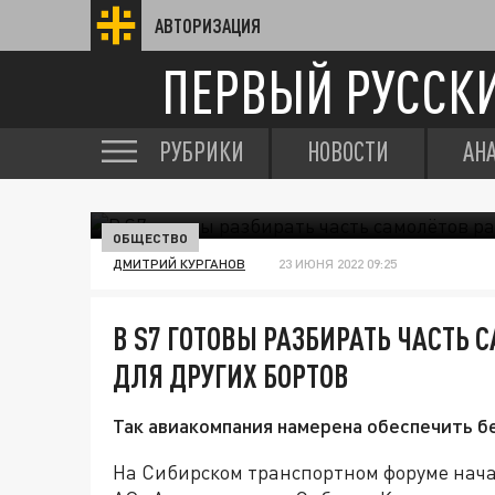
АВТОРИЗАЦИЯ
ПЕРВЫЙ РУССК
РУБРИКИ
НОВОСТИ
АН
ОБЩЕСТВО
ДМИТРИЙ КУРГАНОВ
23 ИЮНЯ 2022 09:25
В S7 ГОТОВЫ РАЗБИРАТЬ ЧАСТЬ 
ДЛЯ ДРУГИХ БОРТОВ
Так авиакомпания намерена обеспечить б
На Сибирском транспортном форуме нача