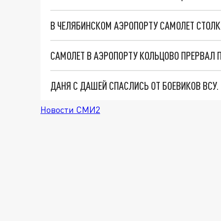
В ЧЕЛЯБИНСКОМ АЭРОПОРТУ САМОЛЕТ СТОЛК
САМОЛЕТ В АЭРОПОРТУ КОЛЬЦОВО ПРЕРВАЛ П
ДАНЯ С ДАШЕЙ СПАСЛИСЬ ОТ БОЕВИКОВ ВСУ
Новости СМИ2