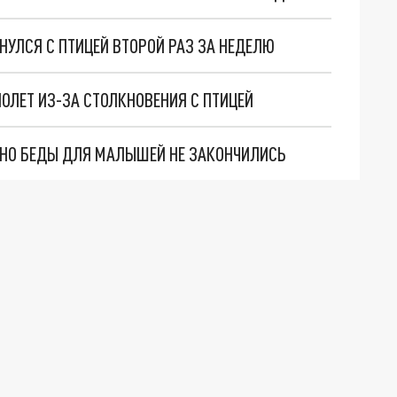
НУЛСЯ С ПТИЦЕЙ ВТОРОЙ РАЗ ЗА НЕДЕЛЮ
ОЛЕТ ИЗ-ЗА СТОЛКНОВЕНИЯ С ПТИЦЕЙ
. НО БЕДЫ ДЛЯ МАЛЫШЕЙ НЕ ЗАКОНЧИЛИСЬ