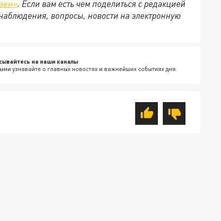
зен»
. Если вам есть чем поделиться с редакцией
наблюдения, вопросы, новости на электронную
сывайтесь на наши каналы
ыми узнавайте о главных новостях и важнейших событиях дня.