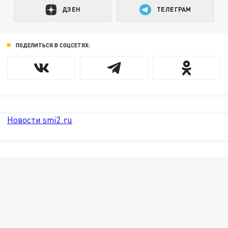
ДЗЕН
ТЕЛЕГРАМ
ПОДЕЛИТЬСЯ В СОЦСЕТЯХ:
Новости smi2.ru