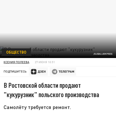
ОБЩЕСТВО
/GLOBALLOOKPRESS
КСЕНИЯ ПОЛЕЕВА
27 ИЮНЯ 10:51
ПОДПИШИТЕСЬ:
В Ростовской области продают
"кукурузник" польского производства
Самолёту требуется ремонт.