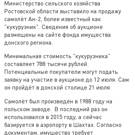
Министерство сельского хозяйства
Ростовской области выставило на продажу
самолёт Ан-2, более известный как
"кукурузник". Сведения об аукционе
размещены на сайте фонда имущества
донского региона.
Минимальная стоимость "кукурузника"
составляет 788 тысячи рублей.
Потенциальные покупатели могут подать
заявку на участие в аукционе до 12 июля. Сам
он пройдёт в донской столице 21 июля.
Самолёт был произведён в 1988 году на
польском заводе. В последний раз он
использовался в 2015 году, а сейчас
базируется в аэропорту в Шахтах. Согласно
документам, имущество требует