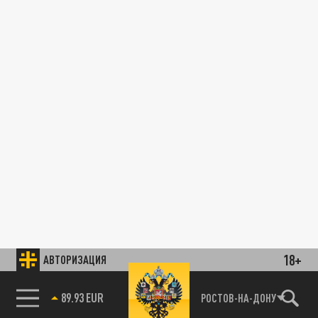
18+
АВТОРИЗАЦИЯ
89.93 EUR
РОСТОВ-НА-ДОНУ