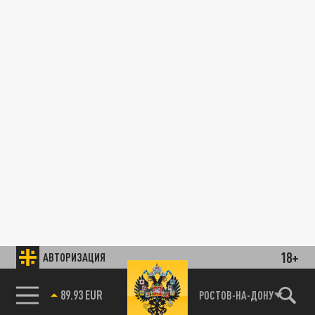
18+
АВТОРИЗАЦИЯ
89.93 EUR
РОСТОВ-НА-ДОНУ