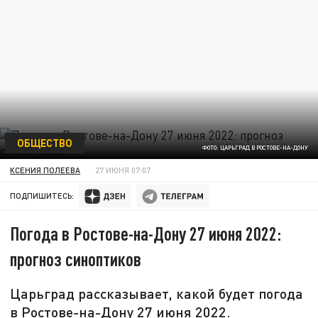
ОБЩЕСТВО
ФОТО: ЦАРЬГРАД В РОСТОВЕ-НА-ДОНУ
КСЕНИЯ ПОЛЕЕВА
27 ИЮНЯ 07:07
ПОДПИШИТЕСЬ:
Погода в Ростове-на-Дону 27 июня 2022:
прогноз синоптиков
Царьград рассказывает, какой будет погода
в Ростове-на-Дону 27 июня 2022.