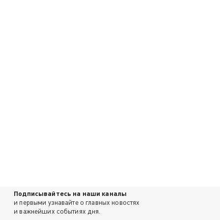
Подписывайтесь на наши каналы
и первыми узнавайте о главных новостях
и важнейших событиях дня.