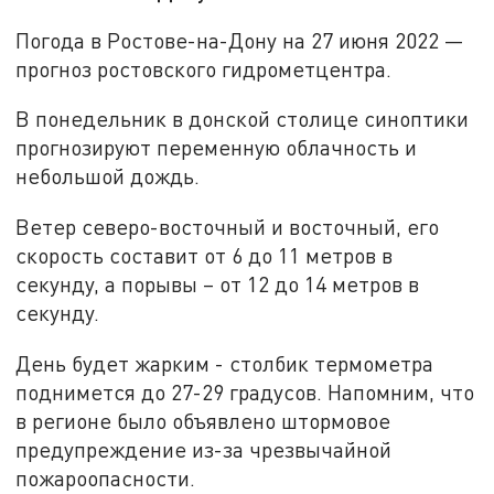
Погода в Ростове-на-Дону на 27 июня 2022 —
прогноз ростовского гидрометцентра.
В понедельник в донской столице синоптики
прогнозируют переменную облачность и
небольшой дождь.
Ветер северо-восточный и восточный, его
скорость составит от 6 до 11 метров в
секунду, а порывы – от 12 до 14 метров в
секунду.
День будет жарким - столбик термометра
поднимется до 27-29 градусов. Напомним, что
в регионе было объявлено штормовое
предупреждение из-за чрезвычайной
пожароопасности.