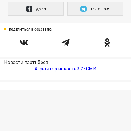
ДЗЕН
ТЕЛЕГРАМ
ПОДЕЛИТЬСЯ В СОЦСЕТЯХ:
Новости партнёров
Агрегатор новостей 24СМИ